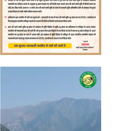
वीडियो
प्लेयर