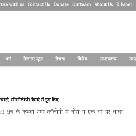
tise with us
Contact Us
Donate
Ourteam
About Us
E-Paper
धर्म
रोजगार न्यूज़
रोचक
विशेष
साक्षात्कार
सम्
 चोरी, सीसीटीवी कैमरे में हुए कैद
्षेत्र के कृष्णा नगर कॉलोनी में चोरों ने एक घर पर धावा