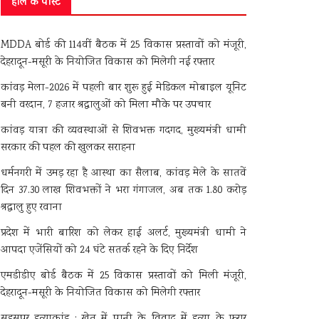
हाल के पोस्ट
MDDA बोर्ड की 114वीं बैठक में 25 विकास प्रस्तावों को मंजूरी,
देहरादून-मसूरी के नियोजित विकास को मिलेगी नई रफ्तार
कांवड़ मेला-2026 में पहली बार शुरू हुई मेडिकल मोबाइल यूनिट
बनी वरदान, 7 हजार श्रद्धालुओं को मिला मौके पर उपचार
कांवड़ यात्रा की व्यवस्थाओं से शिवभक्त गदगद, मुख्यमंत्री धामी
सरकार की पहल की खुलकर सराहना
धर्मनगरी में उमड़ रहा है आस्था का सैलाब, कांवड़ मेले के सातवें
दिन 37.30 लाख शिवभक्तों ने भरा गंगाजल, अब तक 1.80 करोड़
श्रद्धालु हुए रवाना
प्रदेश में भारी बारिश को लेकर हाई अलर्ट, मुख्यमंत्री धामी ने
आपदा एजेंसियों को 24 घंटे सतर्क रहने के दिए निर्देश
एमडीडीए बोर्ड बैठक में 25 विकास प्रस्तावों को मिली मंजूरी,
देहरादून-मसूरी के नियोजित विकास को मिलेगी रफ्तार
सहसपुर हत्याकांड : खेत में पानी के विवाद में हत्या के फरार