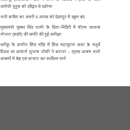
आरोपी यूनुस को हरिद्वार से दबोचा
भारी बारिश का अलर्ट! 6 अगस्त को देहरादून में स्कूल बंद
मुख्यमंत्री पुष्कर सिंह धामी के दिशा-निर्देशों में पीएम आवास
योजना (शहरी) की प्रगति की हुई समीक्षा
धर्मपुर के प्राचीन शिव मंदिर में शिव महापुराण कथा के चतुर्थ
दिवस पर आचार्य सुभाष जोशी ने बताया – गृहस्थ आश्रम सभी
आश्रमों में श्रेष्ठ एवं साधना का सर्वोत्तम मार्ग