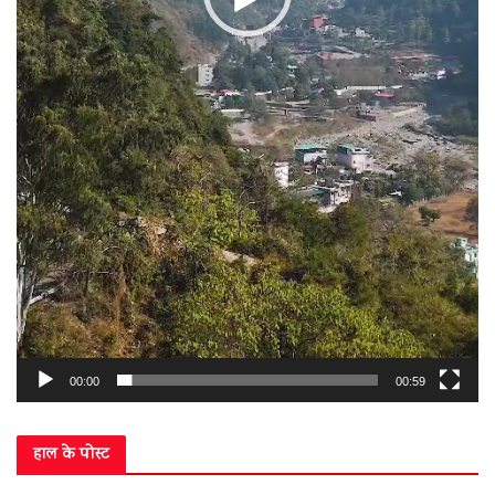
00:00
00:59
हाल के पोस्ट