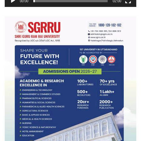
00:00
02:00