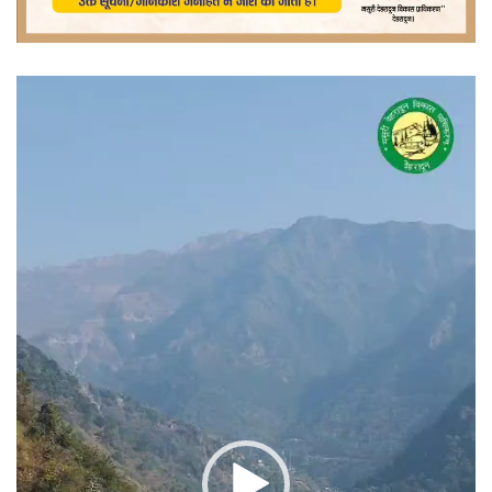
वीडियो
प्लेयर