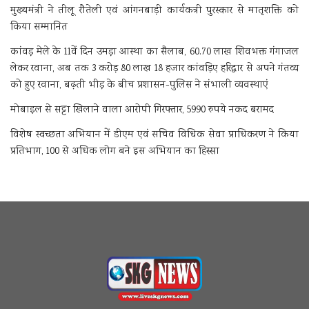
मुख्यमंत्री ने तीलू रौतेली एवं आंगनबाड़ी कार्यकत्री पुरस्कार से मातृशक्ति को
किया सम्मानित
कांवड़ मेले के 11वें दिन उमड़ा आस्था का सैलाब, 60.70 लाख शिवभक्त गंगाजल
लेकर रवाना, अब तक 3 करोड़ 80 लाख 18 हजार कांवड़िए हरिद्वार से अपने गंतव्य
को हुए रवाना, बढ़ती भीड़ के बीच प्रशासन-पुलिस ने संभाली व्यवस्थाएं
मोबाइल से सट्टा खिलाने वाला आरोपी गिरफ्तार, 5990 रुपये नकद बरामद
विशेष स्वच्छता अभियान में डीएम एवं सचिव विधिक सेवा प्राधिकरण ने किया
प्रतिभाग, 100 से अधिक लोग बने इस अभियान का हिस्सा