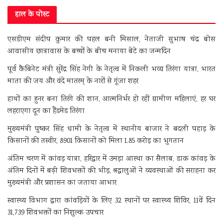
हाल के पोस्ट
एसडीएम संदीप कुमार की पहल बनी मिसाल, नेताजी सुभाष चंद्र बोस
आवासीय छात्रावास के बच्चों के बीच मनाया बेटे का जन्मदिन
पूर्व कैबिनेट मंत्री सुरेंद्र सिंह नेगी के नेतृत्व में निकली भव्य तिरंगा यात्रा, भारत
माता की जय और वंदे मातरम् के नारों से गूंजा शहर
हाथों का हुनर बना तिरंगे की शान, आत्मनिर्भर हो रहीं ग्रामीण महिलाएं, हर घर
लहराएगा दून का हैंडमेड तिरंगा
मुख्यमंत्री पुष्कर सिंह धामी के नेतृत्व में स्थानीय बाजार ने बदली पहाड़ के
किसानों की तस्वीर, 8901 किसानों को मिला 1.85 करोड़ का भुगतान
अंतिम चरण में कांवड़ यात्रा, हरिद्वार में उमड़ा आस्था का सैलाब, डाक कांवड़ के
अंतिम दिनों में बढ़ी शिवभक्तों की भीड़, श्रद्धालुओं ने व्यवस्थाओं की सराहना कर
मुख्यमंत्री और प्रशासन का जताया आभार
स्वास्थ्य विभाग द्वारा कांवड़ियों के लिए 32 स्थानों पर स्वास्थ्य शिविर, 11वें दिन
31,739 शिवभक्तों का निशुल्क उपचार