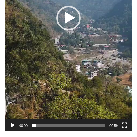
00:00
00:59