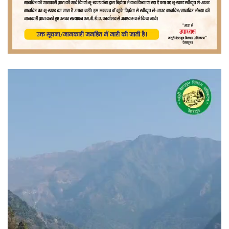
वीडियो
प्लेयर