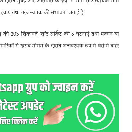
 दौरान मुंबई और आसपास के क्षेत्रों में भारी से अत्यधिक भारी
तेज हवाएं तथा गरज-चमक की संभावना जताई है।
ने की 203 शिकायतें, शॉर्ट सर्किट की 8 घटनाएं तथा मकान या
 नागरिकों से खराब मौसम के दौरान अनावश्यक रूप से घरों से बाहर