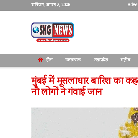
शनिवार, अगस्त 8, 2026
Adver
होम
उत्तराखण्ड
उत्तरप्रदेश
राष्ट्रीय
मुंबई में मूसलाधार बारिश का कह
नौ लोगों ने गंवाई जान