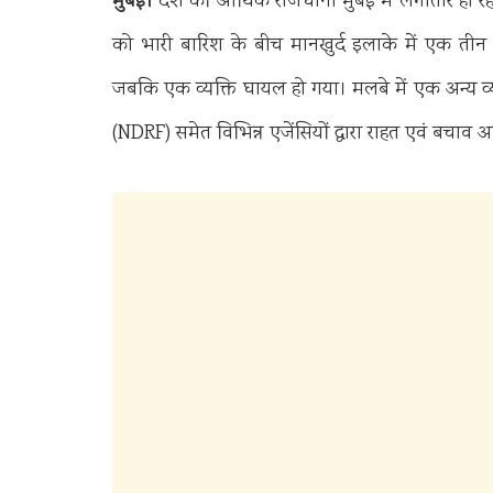
मुंबई।
देश की आर्थिक राजधानी मुंबई में लगातार हो र
को भारी बारिश के बीच मानखुर्द इलाके में एक तीन
जबकि एक व्यक्ति घायल हो गया। मलबे में एक अन्य व्
(NDRF) समेत विभिन्न एजेंसियों द्वारा राहत एवं बचाव 