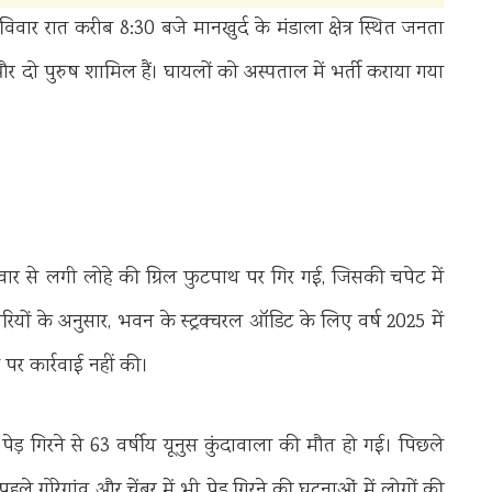
वार रात करीब 8:30 बजे मानखुर्द के मंडाला क्षेत्र स्थित जनता
और दो पुरुष शामिल हैं। घायलों को अस्पताल में भर्ती कराया गया
वार से लगी लोहे की ग्रिल फुटपाथ पर गिर गई, जिसकी चपेट में
ं के अनुसार, भवन के स्ट्रक्चरल ऑडिट के लिए वर्ष 2025 में
र कार्रवाई नहीं की।
र पेड़ गिरने से 63 वर्षीय यूनुस कुंदावाला की मौत हो गई। पिछले
 पहले गोरेगांव और चेंबूर में भी पेड़ गिरने की घटनाओं में लोगों की