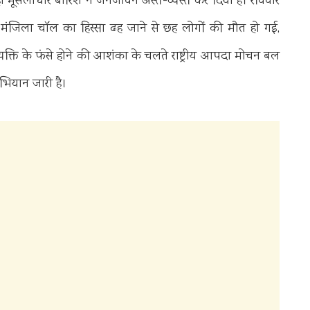
ही मूसलाधार बारिश ने जनजीवन अस्त-व्यस्त कर दिया है। रविवार
 मंजिला चॉल का हिस्सा ढह जाने से छह लोगों की मौत हो गई,
यक्ति के फंसे होने की आशंका के चलते राष्ट्रीय आपदा मोचन बल
अभियान जारी है।