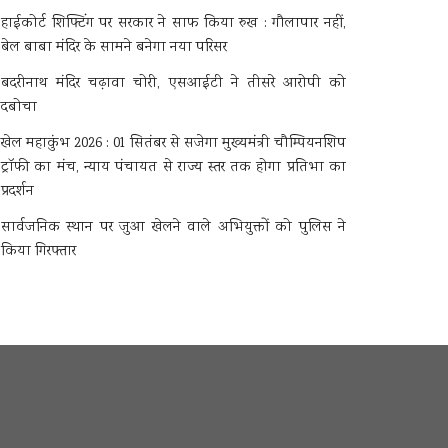
हाईकोर्ट शिफ्टिंग पर सरकार ने साफ किया रुख : गौलापार नहीं,
बेल बाबा मंदिर के सामने बनेगा नया परिसर
बदरीनाथ मंदिर चढ़ावा चोरी, एसआईटी ने तीसरे आरोपी को
दबोचा
खेल महाकुंभ 2026 : 01 सितंबर से सजेगा मुख्यमंत्री चौम्पियनशिप
ट्रॉफी का मंच, न्याय पंचायत से राज्य स्तर तक होगा प्रतिभा का
प्रदर्शन
सार्वजनिक स्थान पर जुआ खेलने वाले अभियुक्तों को पुलिस ने
किया गिरफ्तार