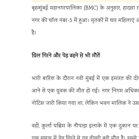
बृहन्मुंबई महानगरपालिका (BMC) के अनुसार, हादसा रवि
नगर की चॉल नंबर-5 में हुआ। मृतकों में चार महिलाएं 
है।
ग्रिल गिरने और पेड़ ढहने से भी मौतें
भारी बारिश के दौरान नवी मुंबई में एक इमारत की दी
आने से एक युवक की मौत हो गई। नगर निगम अधिकारियो
नोटिस जारी किया गया था, लेकिन भवन मालिक ने उस प
वहीं, कुर्ला पश्चिम के नौपाड़ा इलाके में एक दुकान प
एक सप्ताह में पेड़ गिरने से यह तीसरी बड़ी मौत है। इससे