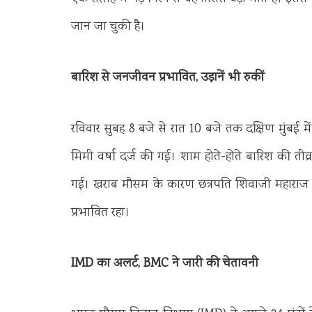
जान जा चुकी है।
बारिश से जनजीवन प्रभावित, उड़ानें भी रुकीं
रविवार सुबह 8 बजे से रात 10 बजे तक दक्षिण मुंबई में 
मिमी वर्षा दर्ज की गई। शाम होते-होते बारिश की त
गई। खराब मौसम के कारण छत्रपति शिवाजी महाराज अंत
प्रभावित रहा।
IMD का अलर्ट, BMC ने जारी की चेतावनी