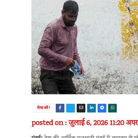
शेयर करें !
posted on : जुलाई 6, 2026 11:20 अपराह