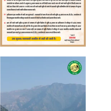
वीडियो
प्लेयर