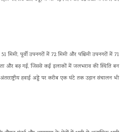
51 मिमी, पूर्वी उपनगरों में 72 मिमी और पश्चिमी उपनगरों में 71
ीव्रता और बढ़ गई, जिससे कई इलाकों में जलभराव की स्थिति बन
रराष्ट्रीय हवाई अड्डे पर करीब एक घंटे तक उड़ान संचालन भी