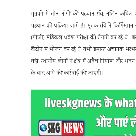
मृतकों में तीन लोगों की पहचान रवि, नलिन कपिल औ
पहचान की प्रक्रिया जारी है। मृतक रवि ने किर्गिस्ता
(पीजी) मेडिकल प्रवेश परीक्षा की तैयारी कर रहे थे।
कैंटीन में भोजन कर रहे थे, तभी इमारत अचानक भरभरा
वहीं, स्थानीय लोगों ने क्षेत्र में अवैध निर्माण और भ
के बाद आगे की कार्रवाई की जाएगी।