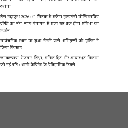
दबोचा
खेल महाकुंभ 2026 : 01 सितंबर से सजेगा मुख्यमंत्री चौम्पियनशिप
ट्रॉफी का मंच, न्याय पंचायत से राज्य स्तर तक होगा प्रतिभा का
प्रदर्शन
सार्वजनिक स्थान पर जुआ खेलने वाले अभियुक्तों को पुलिस ने
किया गिरफ्तार
जनकल्याण, रोजगार, शिक्षा, श्रमिक हित और आधारभूत विकास
को नई गति : धामी कैबिनेट के ऐतिहासिक फैसले