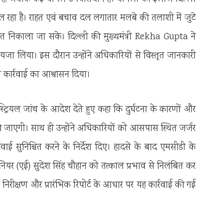
 चल रहा है। राहत एवं बचाव दल लगातार मलबे की तलाशी में जुटे
्षित निकाला जा सके। दिल्ली की मुख्यमंत्री
Rekha Gupta
ने
जा लिया। इस दौरान उन्होंने अधिकारियों से विस्तृत जानकारी
 कार्रवाई का आश्वासन दिया।
मजिस्ट्रियल जांच के आदेश देते हुए कहा कि दुर्घटना के कारणों और
की जाएगी। साथ ही उन्होंने अधिकारियों को आसपास स्थित जर्जर
ई सुनिश्चित करने के निर्देश दिए। हादसे के बाद एमसीडी के
नियर (एई) सुदेश सिंह चौहान को तत्काल प्रभाव से निलंबित कर
 के निरीक्षण और प्रारंभिक रिपोर्ट के आधार पर यह कार्रवाई की गई