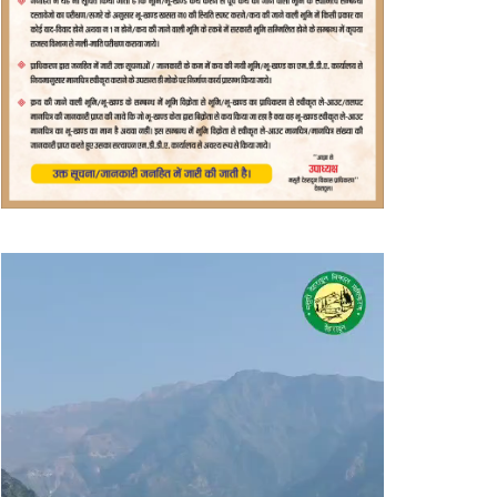
वीडियो
प्लेयर