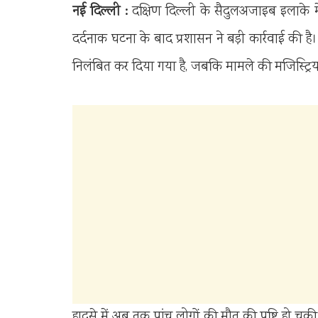
नई दिल्ली :
दक्षिण दिल्ली के सैदुलअजाइब इलाके में
दर्दनाक घटना के बाद प्रशासन ने बड़ी कार्रवाई की ह
निलंबित कर दिया गया है, जबकि मामले की मजिस्ट्रि
हादसे में अब तक पांच लोगों की मौत की पुष्टि हो च