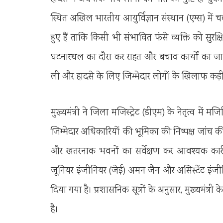
स्थित अखिल भारतीय आयुर्विज्ञान संस्थान (एम्स) में
हुए हैं ताकि किसी भी संभावित फंसे व्यक्ति को सुरक
घटनास्थल का दौरा कर राहत और बचाव कार्यों का जाय
ली और हादसे के लिए जिम्मेदार लोगों के खिलाफ कड़ी
मुख्यमंत्री ने जिला मजिस्ट्रेट (डीएम) के नेतृत्व में 
जिम्मेदार अधिकारियों की भूमिका की निष्पक्ष जांच 
और खतरनाक भवनों का सर्वेक्षण कर आवश्यक कार्रवा
जूनियर इंजीनियर (जेई) अमन जैन और असिस्टेंट इंजी
दिया गया है। प्रशासनिक सूत्रों के अनुसार, मुख्यमंत्री
है।