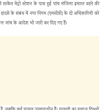
 साकेत मेट्रो स्टेशन के पास हुई पांच मंजिला इमारत ढहने की
ै। हादसे के संबंध में नगर निगम (एमसीडी) के दो अधिकारियों को
यल जांच के आदेश भी जारी कर दिए गए हैं।
ुकी है, जबकि कई घायल उपचाराधीन हैं। घायलों का इलाज दिल्ली