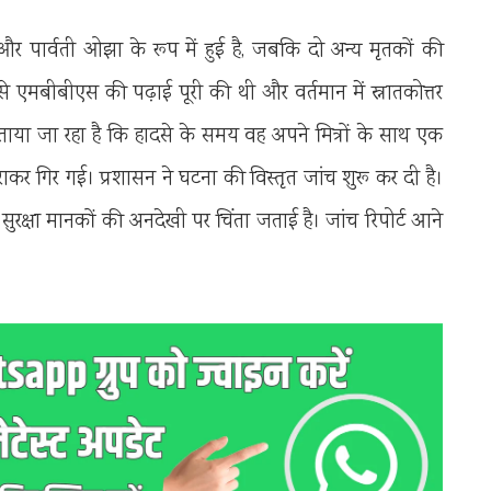
र पार्वती ओझा के रूप में हुई है, जबकि दो अन्य मृतकों की
न से एमबीबीएस की पढ़ाई पूरी की थी और वर्तमान में स्नातकोत्तर
 बताया जा रहा है कि हादसे के समय वह अपने मित्रों के साथ एक
कर गिर गई। प्रशासन ने घटना की विस्तृत जांच शुरू कर दी है।
वन सुरक्षा मानकों की अनदेखी पर चिंता जताई है। जांच रिपोर्ट आने