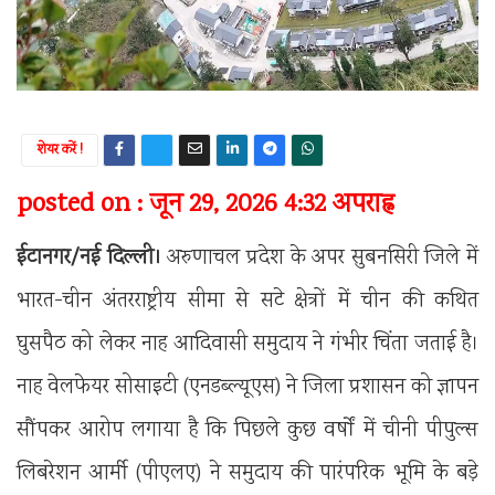
शेयर करें !
posted on : जून 29, 2026 4:32 अपराह्न
ईटानगर/नई दिल्ली।
अरुणाचल प्रदेश के अपर सुबनसिरी जिले में
भारत-चीन अंतरराष्ट्रीय सीमा से सटे क्षेत्रों में चीन की कथित
घुसपैठ को लेकर नाह आदिवासी समुदाय ने गंभीर चिंता जताई है।
नाह वेलफेयर सोसाइटी (एनडब्ल्यूएस) ने जिला प्रशासन को ज्ञापन
सौंपकर आरोप लगाया है कि पिछले कुछ वर्षों में चीनी पीपुल्स
लिबरेशन आर्मी (पीएलए) ने समुदाय की पारंपरिक भूमि के बड़े