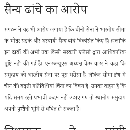
सैन्य ढांचे का आरोप
संगठन ने यह भी आरोप लगाया है कि चीनी सेना ने भारतीय सीमा
के भीतर सड़कें और अस्थायी सैन्य ढांचे विकसित किए हैं। हालांकि
इन दावों की अभी तक किसी सरकारी एजेंसी द्वारा आधिकारिक
पुष्टि नहीं की गई है। एनडब्ल्यूएस अध्यक्ष केरू चाडर ने कहा कि
समुदाय को भारतीय सेना पर पूरा भरोसा है, लेकिन सीमा क्षेत्र में
चीन की बढ़ती गतिविधियां चिंता का विषय हैं। उनका कहना है कि
यदि समय रहते प्रभावी कदम नहीं उठाए गए तो स्थानीय समुदाय
अपनी पुश्तैनी भूमि से वंचित हो सकता है।