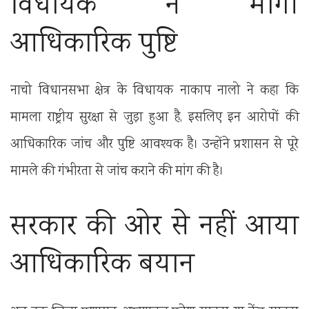
विधायक ने मांगी
आधिकारिक पुष्टि
नाचो विधानसभा क्षेत्र के विधायक नाकाप नालो ने कहा कि
मामला राष्ट्रीय सुरक्षा से जुड़ा हुआ है, इसलिए इन आरोपों की
आधिकारिक जांच और पुष्टि आवश्यक है। उन्होंने प्रशासन से पूरे
मामले की गंभीरता से जांच कराने की मांग की है।
सरकार की ओर से नहीं आया
आधिकारिक बयान