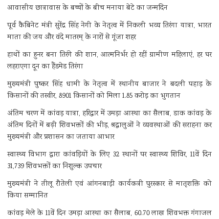
आवासीय छात्रावास के बच्चों के बीच मनाया बेटे का जन्मदिन
पूर्व कैबिनेट मंत्री सुरेंद्र सिंह नेगी के नेतृत्व में निकली भव्य तिरंगा यात्रा, भारत
माता की जय और वंदे मातरम् के नारों से गूंजा शहर
हाथों का हुनर बना तिरंगे की शान, आत्मनिर्भर हो रहीं ग्रामीण महिलाएं, हर घर
लहराएगा दून का हैंडमेड तिरंगा
मुख्यमंत्री पुष्कर सिंह धामी के नेतृत्व में स्थानीय बाजार ने बदली पहाड़ के
किसानों की तस्वीर, 8901 किसानों को मिला 1.85 करोड़ का भुगतान
अंतिम चरण में कांवड़ यात्रा, हरिद्वार में उमड़ा आस्था का सैलाब, डाक कांवड़ के
अंतिम दिनों में बढ़ी शिवभक्तों की भीड़, श्रद्धालुओं ने व्यवस्थाओं की सराहना कर
मुख्यमंत्री और प्रशासन का जताया आभार
स्वास्थ्य विभाग द्वारा कांवड़ियों के लिए 32 स्थानों पर स्वास्थ्य शिविर, 11वें दिन
31,739 शिवभक्तों का निशुल्क उपचार
मुख्यमंत्री ने तीलू रौतेली एवं आंगनबाड़ी कार्यकत्री पुरस्कार से मातृशक्ति को
किया सम्मानित
कांवड़ मेले के 11वें दिन उमड़ा आस्था का सैलाब, 60.70 लाख शिवभक्त गंगाजल