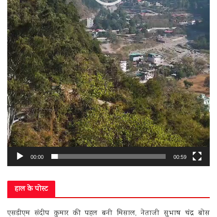
00:00
00:59
हाल के पोस्ट
एसडीएम संदीप कुमार की पहल बनी मिसाल, नेताजी सुभाष चंद्र बोस