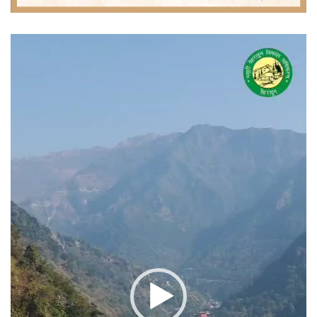
वीडियो
प्लेयर