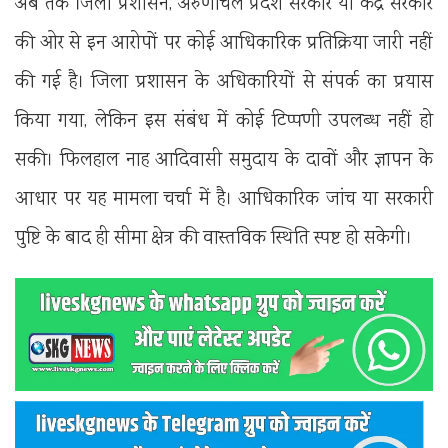
अब तक जिला प्रशासन, अरुणाचल प्रदेश सरकार या केंद्र सरकार
की ओर से इन आरोपों पर कोई आधिकारिक प्रतिक्रिया जारी नहीं
की गई है। जिला प्रशासन के अधिकारियों से संपर्क का प्रयास
किया गया, लेकिन इस संबंध में कोई टिप्पणी उपलब्ध नहीं हो
सकी। फिलहाल नाह आदिवासी समुदाय के दावों और ज्ञापन के
आधार पर यह मामला चर्चा में है। आधिकारिक जांच या सरकारी
पुष्टि के बाद ही सीमा क्षेत्र की वास्तविक स्थिति स्पष्ट हो सकेगी।