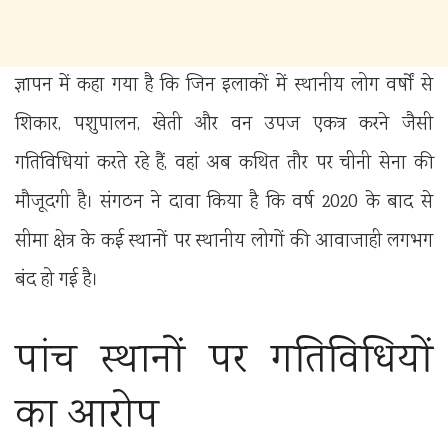
ज्ञापन में कहा गया है कि जिन इलाकों में स्थानीय लोग वर्षों से
शिकार, पशुपालन, खेती और वन उपज एकत्र करने जैसी
गतिविधियां करते रहे हैं, वहां अब कथित तौर पर चीनी सेना की
मौजूदगी है। संगठन ने दावा किया है कि वर्ष 2020 के बाद से
सीमा क्षेत्र के कई स्थानों पर स्थानीय लोगों की आवाजाही लगभग
बंद हो गई है।
पांच स्थानों पर गतिविधियों
का आरोप