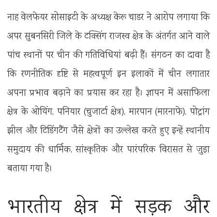
नाह वेलफेयर सोसाइटी के अध्यक्ष केरू चाडर ने आरोप लगाया कि
अपर सुबनसिरी जिले के टक्सिंग राजस्व क्षेत्र के अंतर्गत आने वाले
पांच स्थानों पर चीन की गतिविधियां बढ़ी हैं। संगठन का दावा है
कि रणनीतिक दृष्टि से महत्वपूर्ण इन इलाकों में चीन लगातार
अपना प्रभाव बढ़ाने का प्रयास कर रहा है। ज्ञापन में असाफिला
क्षेत्र के ओयिंग, पनियार (चुजार्टा क्षेत्र), मारपान (मारनाफे), पोट्रांग
झील और टिडिंगटैंग जैसे क्षेत्रों का उल्लेख करते हुए इन्हें स्थानीय
समुदाय की धार्मिक, सांस्कृतिक और पारंपरिक विरासत से जुड़ा
बताया गया है।
भारतीय क्षेत्र में सड़क और