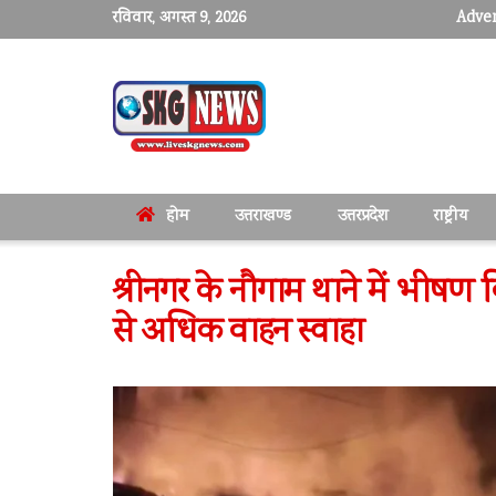
रविवार, अगस्त 9, 2026
Adver
होम
उत्तराखण्ड
उत्तरप्रदेश
राष्ट्रीय
श्रीनगर के नौगाम थाने में भीषण
से अधिक वाहन स्वाहा