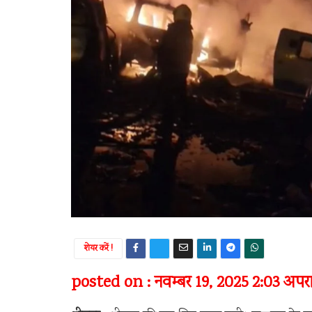
शेयर करें !
posted on : नवम्बर 19, 2025 2:03 अपराह