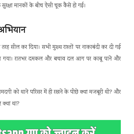
 सुरक्षा मानकों के बीच ऐसी चूक कैसे हो गई।
 अभियान
पूरी तरह सील कर दिया। सभी मुख्य रास्तों पर नाकाबंदी कर दी गई
िया गया। रातभर दमकल और बचाव दल आग पर काबू पाने और
गी को थाने परिसर में ही रखने के पीछे क्या मजबूरी थी? और
र क्या था?