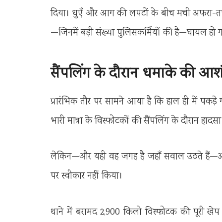
दिया। धुएँ और आग की लपटों के बीच मची अफरा-त
—जिनमें बड़ी संख्या पुलिसकर्मियों की है—घायल हो
सैंपलिंग के दौरान धमाके की आश
प्रारंभिक तौर पर सामने आया है कि हाल ही में पकड़
भारी मात्रा के विस्फोटकों की सैंपलिंग के दौरान हादस
लेकिन—और यही वह जगह है जहाँ सवाल उठते हैं—अ
पर स्वीकार नहीं किया।
थाने में बरामद 2,900 किलो विस्फोटक की पूरी खेप