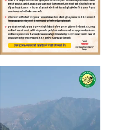
वीडियो
प्लेयर