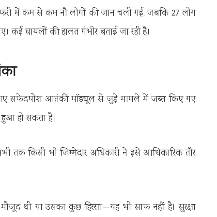
फरी में कम से कम नौ लोगों की जान चली गई, जबकि 27 लोग
 गए। कई घायलों की हालत गंभीर बताई जा रही है।
ंका
े गए सफेदपोश आतंकी मॉड्यूल से जुड़े मामले में जब्त किए गए
ा हुआ हो सकता है।
भी तक किसी भी जिम्मेदार अधिकारी ने इसे आधिकारिक तौर
 मौजूद थी या उसका कुछ हिस्सा—यह भी साफ नहीं है। सुरक्षा