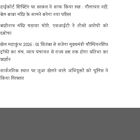
हाईकोर्ट शिफ्टिंग पर सरकार ने साफ किया रुख : गौलापार नहीं,
बेल बाबा मंदिर के सामने बनेगा नया परिसर
बदरीनाथ मंदिर चढ़ावा चोरी, एसआईटी ने तीसरे आरोपी को
दबोचा
खेल महाकुंभ 2026 : 01 सितंबर से सजेगा मुख्यमंत्री चौम्पियनशिप
ट्रॉफी का मंच, न्याय पंचायत से राज्य स्तर तक होगा प्रतिभा का
प्रदर्शन
सार्वजनिक स्थान पर जुआ खेलने वाले अभियुक्तों को पुलिस ने
किया गिरफ्तार