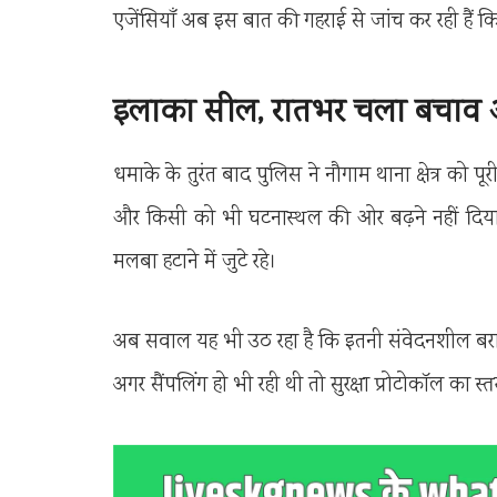
एजेंसियाँ अब इस बात की गहराई से जांच कर रही हैं कि
इलाका सील, रातभर चला बचाव
धमाके के तुरंत बाद पुलिस ने नौगाम थाना क्षेत्र को 
और किसी को भी घटनास्थल की ओर बढ़ने नहीं द
मलबा हटाने में जुटे रहे।
अब सवाल यह भी उठ रहा है कि इतनी संवेदनशील बरामद
अगर सैंपलिंग हो भी रही थी तो सुरक्षा प्रोटोकॉल का स्त