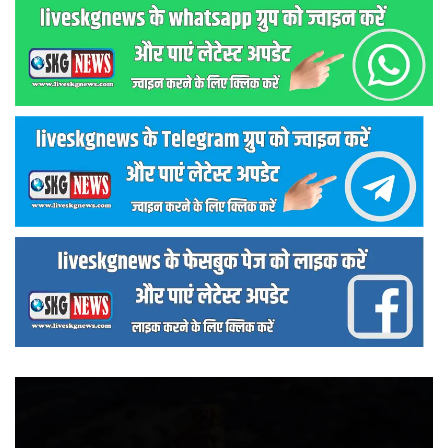
वीडियो
प्लेयर