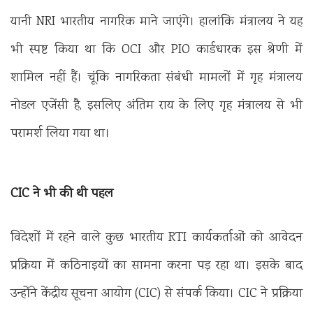
यानी NRI भारतीय नागरिक माने जाएंगे। हालांकि मंत्रालय ने यह
भी स्पष्ट किया था कि OCI और PIO कार्डधारक इस श्रेणी में
शामिल नहीं हैं। चूंकि नागरिकता संबंधी मामलों में गृह मंत्रालय
नोडल एजेंसी है, इसलिए अंतिम राय के लिए गृह मंत्रालय से भी
परामर्श लिया गया था।
CIC ने भी की थी पहल
विदेशों में रहने वाले कुछ भारतीय RTI कार्यकर्ताओं को आवेदन
प्रक्रिया में कठिनाइयों का सामना करना पड़ रहा था। इसके बाद
उन्होंने केंद्रीय सूचना आयोग (CIC) से संपर्क किया। CIC ने प्रक्रिया