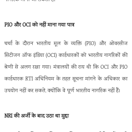
PIO और OCI को नहीं माना गया पात्र
चर्चा के दौरान भारतीय मूल के व्यक्ति (PIO) और ओवरसीज
सिटीजन ऑफ इंडिया (OCI) कार्डधारकों को भारतीय नागरिकों की
श्रेणी से अलग रखा गया। मंत्रालयों की राय थी कि OCI और PIO
कार्डधारक RTI अधिनियम के तहत सूचना मांगने के अधिकार का
उपयोग नहीं कर सकते, क्योंकि वे पूर्ण भारतीय नागरिक नहीं हैं।
NRI की अर्जी के बाद उठा था मुद्दा