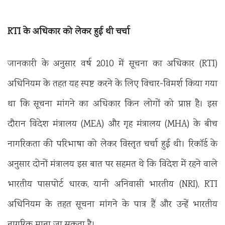
RTI के अधिकार को लेकर हुई थी चर्चा
जानकारी के अनुसार वर्ष 2010 में सूचना का अधिकार (RTI)
अधिनियम के तहत यह स्पष्ट करने के लिए विचार-विमर्श किया गया
था कि सूचना मांगने का अधिकार किन लोगों को प्राप्त है। इस
दौरान विदेश मंत्रालय (MEA) और गृह मंत्रालय (MHA) के बीच
नागरिकता की परिभाषा को लेकर विस्तृत चर्चा हुई थी। रिकॉर्ड के
अनुसार दोनों मंत्रालय इस बात पर सहमत थे कि विदेश में रहने वाले
भारतीय पासपोर्ट धारक, यानी अनिवासी भारतीय (NRI), RTI
अधिनियम के तहत सूचना मांगने के पात्र हैं और उन्हें भारतीय
नागरिक माना जा सकता है।