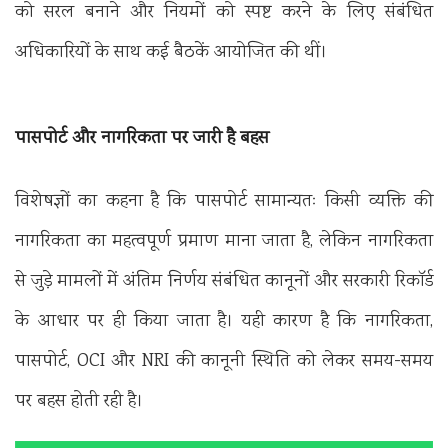
को सरल बनाने और नियमों को स्पष्ट करने के लिए संबंधित
अधिकारियों के साथ कई बैठकें आयोजित की थीं।
पासपोर्ट और नागरिकता पर जारी है बहस
विशेषज्ञों का कहना है कि पासपोर्ट सामान्यतः किसी व्यक्ति की
नागरिकता का महत्वपूर्ण प्रमाण माना जाता है, लेकिन नागरिकता
से जुड़े मामलों में अंतिम निर्णय संबंधित कानूनों और सरकारी रिकॉर्ड
के आधार पर ही किया जाता है। यही कारण है कि नागरिकता,
पासपोर्ट, OCI और NRI की कानूनी स्थिति को लेकर समय-समय
पर बहस होती रही है।