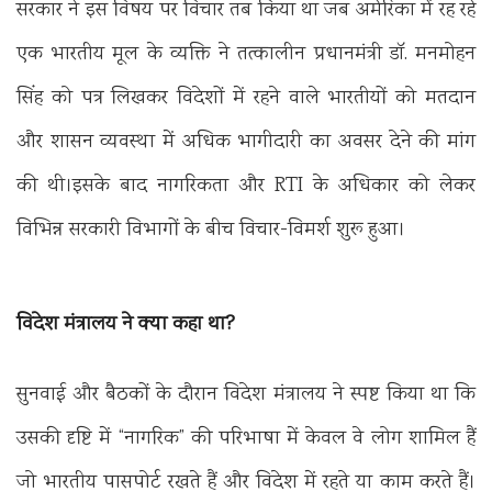
सरकार ने इस विषय पर विचार तब किया था जब अमेरिका में रह रहे
एक भारतीय मूल के व्यक्ति ने तत्कालीन प्रधानमंत्री डॉ. मनमोहन
सिंह को पत्र लिखकर विदेशों में रहने वाले भारतीयों को मतदान
और शासन व्यवस्था में अधिक भागीदारी का अवसर देने की मांग
की थी।इसके बाद नागरिकता और RTI के अधिकार को लेकर
विभिन्न सरकारी विभागों के बीच विचार-विमर्श शुरू हुआ।
विदेश मंत्रालय ने क्या कहा था?
सुनवाई और बैठकों के दौरान विदेश मंत्रालय ने स्पष्ट किया था कि
उसकी दृष्टि में “नागरिक” की परिभाषा में केवल वे लोग शामिल हैं
जो भारतीय पासपोर्ट रखते हैं और विदेश में रहते या काम करते हैं।