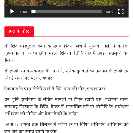
00:00
00:59
हाल के पोस्ट
श्री शिव महापुराण कथा के सप्तम दिवस आचार्य सुभाष जोशी ने बताया
गृहस्थाश्रम का आध्यात्मिक महत्व, शिव-पार्वती विवाह में उमड़ा श्रद्धालुओं का
सैलाब
बीएलओ अनावश्यक दस्तावेज न मांगें, प्रत्येक सुनवाई का तत्काल बीएलओ एप
और ईआरओ नेट पर करें अपडेट
देवप्रयाग के पास बोलेरो खाई में गिरी, पांच की मौत, एक लापता
वन भूमि हस्तांतरण के लंबित मामलों पर डीएम स्वाति एस. भदौरिया सख्त,
समयबद्ध निस्तारण के निर्देश, बैठक में अनुपस्थित रहने पर लोनिवि के अधीक्षण
अभियंता को नोटिस और वेतन रोकने के आदेश
09 से 17 अगस्त तक जिलेभर में चलेगा हर घर तिरंगा अभियान, अभियान को
जन-जन का उत्सव बनाने पर जोर