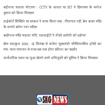
बद्रीनाथ चढ़ावा घोटाला : CCTV के आधार पर SIT ने हिमाचल के मनोज
कुमार को किया गिरफ्तार
हाईकोर्ट शिफ्टिंग पर सरकार ने साफ किया रुख : गौलापार नहीं, बेल बाबा मंदिर
के सामने बनेगा नया परिसर
बदरीनाथ मंदिर चढ़ावा चोरी, एसआईटी ने तीसरे आरोपी को दबोचा
खेल महाकुंभ 2026 : 01 सितंबर से सजेगा मुख्यमंत्री चौम्पियनशिप ट्रॉफी का
मंच, न्याय पंचायत से राज्य स्तर तक होगा प्रतिभा का प्रदर्शन
सार्वजनिक स्थान पर जुआ खेलने वाले अभियुक्तों को पुलिस ने किया गिरफ्तार