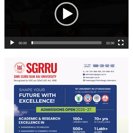
00:00
02:00