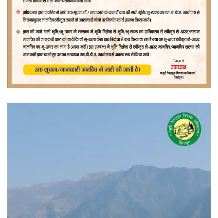
वीडियो
प्लेयर