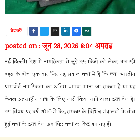
शेयर करें !
posted on : जून 28, 2026 8:04 अपराह्न
नई दिल्ली।
देश में नागरिकता से जुड़े दस्तावेजों को लेकर चल रही
बहस के बीच एक बार फिर यह सवाल चर्चा में है कि क्या भारतीय
पासपोर्ट नागरिकता का अंतिम प्रमाण माना जा सकता है या यह
केवल अंतरराष्ट्रीय यात्रा के लिए जारी किया जाने वाला दस्तावेज है।
इस विषय पर वर्ष 2010 में केंद्र सरकार के विभिन्न मंत्रालयों के बीच
हुई चर्चा के दस्तावेज अब फिर चर्चा का केंद्र बन गए हैं।