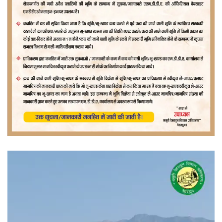
वीडियो
प्लेयर