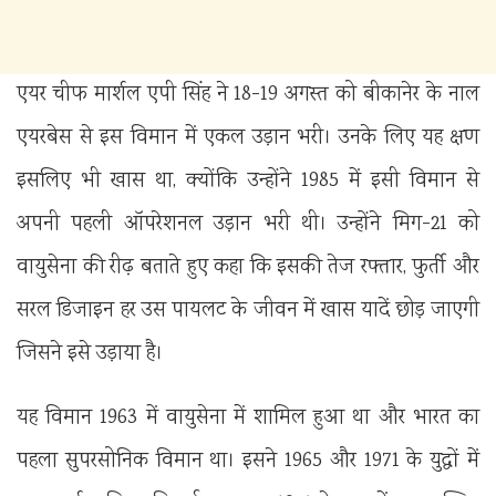
एयर चीफ मार्शल एपी सिंह ने 18-19 अगस्त को बीकानेर के नाल
एयरबेस से इस विमान में एकल उड़ान भरी। उनके लिए यह क्षण
इसलिए भी खास था, क्योंकि उन्होंने 1985 में इसी विमान से
अपनी पहली ऑपरेशनल उड़ान भरी थी। उन्होंने मिग-21 को
वायुसेना की रीढ़ बताते हुए कहा कि इसकी तेज रफ्तार, फुर्ती और
सरल डिजाइन हर उस पायलट के जीवन में खास यादें छोड़ जाएगी
जिसने इसे उड़ाया है।
यह विमान 1963 में वायुसेना में शामिल हुआ था और भारत का
पहला सुपरसोनिक विमान था। इसने 1965 और 1971 के युद्धों में