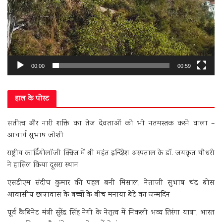
00:00
00:59
हाल के पोस्ट
सतीत्व और नारी शक्ति का तेज देवताओं को भी नतमस्तक करने वाला –
आचार्य सुभाष जोशी
राष्ट्रीय कार्डियोलॉजी क्विज में श्री महंत इन्दिरेश अस्पताल के डॉ. जयकृत चौधरी
ने हासिल किया दूसरा स्थान
एसडीएम संदीप कुमार की पहल बनी मिसाल, नेताजी सुभाष चंद्र बोस
आवासीय छात्रावास के बच्चों के बीच मनाया बेटे का जन्मदिन
पूर्व कैबिनेट मंत्री सुरेंद्र सिंह नेगी के नेतृत्व में निकली भव्य तिरंगा यात्रा, भारत