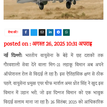
शेयर करें !
posted on : अगस्त 26, 2025 10:31 अपराह्न
नई दिल्ली:
भारतीय वायुसेना के बेड़े में छह दशकों तक
गौरवशाली सेवा देने वाला मिग-21 लड़ाकू विमान अब अपने
ऑपरेशनल रोल से विदाई ले रहा है। इस ऐतिहासिक क्षण से ठीक
पहले, वायुसेना प्रमुख एयर चीफ मार्शल अमर प्रीत सिंह ने खुद इस
विमान में उड़ान भरी, जो इस दिग्गज विमान को एक भावुक
विदाई सलाम माना जा रहा है। 26 सितंबर, 2025 को आधिकारिक