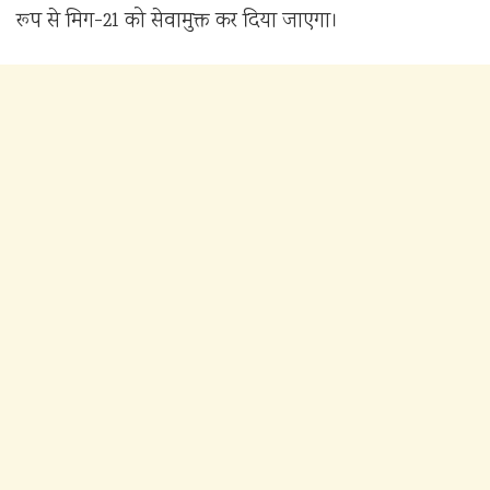
रूप से मिग-21 को सेवामुक्त कर दिया जाएगा।