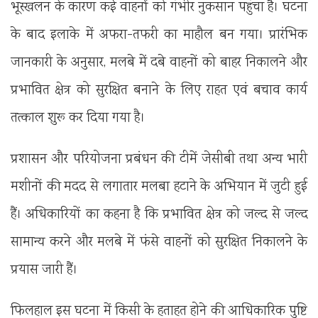
भूस्खलन के कारण कई वाहनों को गंभीर नुकसान पहुंचा है। घटना
के बाद इलाके में अफरा-तफरी का माहौल बन गया। प्रारंभिक
जानकारी के अनुसार, मलबे में दबे वाहनों को बाहर निकालने और
प्रभावित क्षेत्र को सुरक्षित बनाने के लिए राहत एवं बचाव कार्य
तत्काल शुरू कर दिया गया है।
प्रशासन और परियोजना प्रबंधन की टीमें जेसीबी तथा अन्य भारी
मशीनों की मदद से लगातार मलबा हटाने के अभियान में जुटी हुई
हैं। अधिकारियों का कहना है कि प्रभावित क्षेत्र को जल्द से जल्द
सामान्य करने और मलबे में फंसे वाहनों को सुरक्षित निकालने के
प्रयास जारी हैं।
फिलहाल इस घटना में किसी के हताहत होने की आधिकारिक पुष्टि