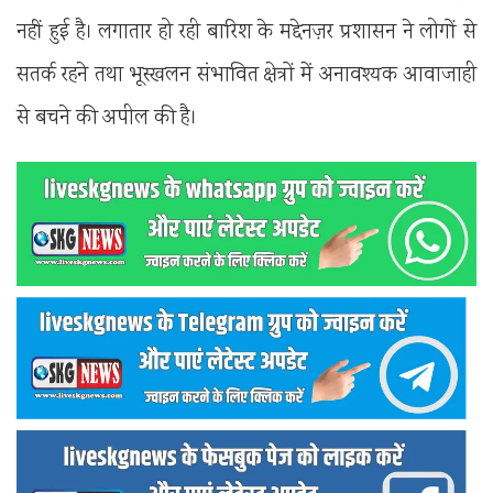
नहीं हुई है। लगातार हो रही बारिश के मद्देनज़र प्रशासन ने लोगों से
सतर्क रहने तथा भूस्खलन संभावित क्षेत्रों में अनावश्यक आवाजाही
से बचने की अपील की है।