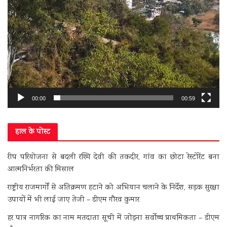
00:00
00:59
हाल के पोस्ट
रीप परियोजना से बदली रश्मि देवी की तकदीर, गांव का छोटा रेस्टोरेंट बना
आत्मनिर्भरता की मिसाल
राष्ट्रीय राजमार्गों से अतिक्रमण हटाने को अभियान चलाने के निर्देश, सड़क सुरक्षा
उपायों में भी लाई जाए तेजी – डीएम गौरव कुमार
हर पात्र नागरिक का नाम मतदाता सूची में जोड़ना सर्वोच्च प्राथमिकता – डीएम