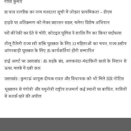
गौरव कुमार
हर पात्र नागरिक का नाम मतदाता सूची में जोड़ना प्राथमिकता – डीएम
हाइवे पर अतिक्रमण को लेकर प्रशासन सख्त, चलेगा विशेष अभियान
घरों की रेकी कर देते थे चोरी, कोटद्वार पुलिस ने शातिर गैंग का किया पर्दाफाश
तीलू रौतेली राज्य स्त्री शक्ति पुरस्कार के लिए 13 महिलाओं का चयन, राज्य स्तरीय
आंगनबाड़ी पुरस्कार के लिए 35 कार्यकर्तियां होंगी सम्मानित
हाई अलर्ट पर उत्तराखंड : 85 सड़कें बंद, अलकनंदा-मंदाकिनी खतरे के निशान से
ऊपर, मलबे में दबी कार
उत्तराखंड : कुमाऊं आयुक्त दीपक रावत और विधायक को भी मिले SIR नोटिस
भूस्खलन से गंगोत्री और यमुनोत्री राष्ट्रीय राजमार्ग कई स्थानों पर बाधित, यात्रियों
से सतर्क रहने की अपील