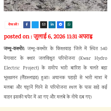
शेयर करें !
posted on : जुलाई 6, 2026 11:31 अपराह्न
जम्मू-कश्मीर:
जम्मू-कश्मीर के किश्तवाड़ जिले में स्थित 540
मेगावाट के क्वार जलविद्युत परियोजना (Kwar Hydro
Electric Project) के समीप भारी बारिश के चलते बड़ा
भूस्खलन (लैंडस्लाइड) हुआ। अचानक पहाड़ी से भारी मात्रा में
मलबा और चट्टानें गिरने से परियोजना स्थल के पास खड़े कई
वाहन इसकी चपेट में आ गए और मलबे के नीचे दब गए।