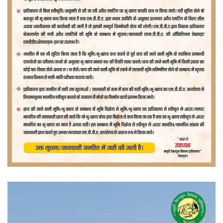
वीडियो
प्लेयर