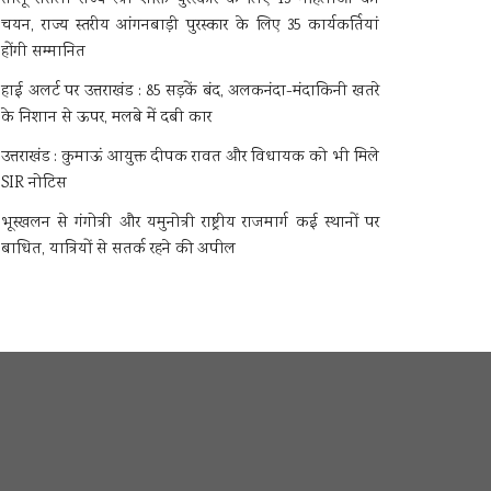
चयन, राज्य स्तरीय आंगनबाड़ी पुरस्कार के लिए 35 कार्यकर्तियां
होंगी सम्मानित
हाई अलर्ट पर उत्तराखंड : 85 सड़कें बंद, अलकनंदा-मंदाकिनी खतरे
के निशान से ऊपर, मलबे में दबी कार
उत्तराखंड : कुमाऊं आयुक्त दीपक रावत और विधायक को भी मिले
SIR नोटिस
भूस्खलन से गंगोत्री और यमुनोत्री राष्ट्रीय राजमार्ग कई स्थानों पर
बाधित, यात्रियों से सतर्क रहने की अपील