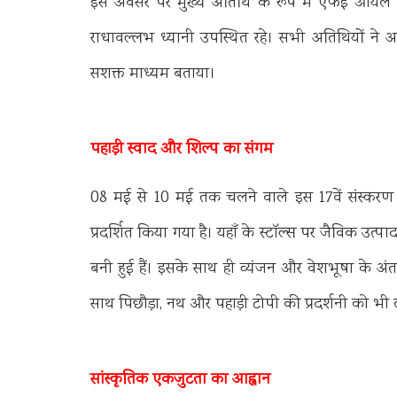
इस अवसर पर मुख्य अतिथि के रूप में एफई ऑयल 
राधावल्लभ ध्यानी उपस्थित रहे। सभी अतिथियों ने 
सशक्त माध्यम बताया।
पहाड़ी स्वाद और शिल्प का संगम
08 मई से 10 मई तक चलने वाले इस 17वें संस्करण मे
प्रदर्शित किया गया है। यहाँ के स्टॉल्स पर जैविक उत्पा
बनी हुई हैं। इसके साथ ही व्यंजन और वेशभूषा के अं
साथ पिछौड़ा, नथ और पहाड़ी टोपी की प्रदर्शनी को भी ल
सांस्कृतिक एकजुटता का आह्वान