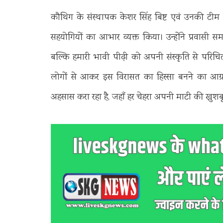
कौथिग के संस्थापक केशर सिंह बिष्ट एवं उनकी ट
सहयोगियों का आभार व्यक्त किया। उन्होंने प्रवास
बल्कि हमारी भावी पीढ़ी को अपनी संस्कृति से परिचित
लोगों से आकर इस विरासत का हिस्सा बनने का आग्
अहसास करा रहा है, जहाँ हर चेहरा अपनी माटी की खुशब