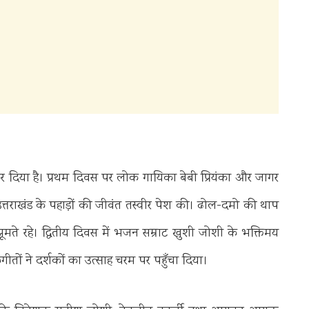
्ध कर दिया है। प्रथम दिवस पर लोक गायिका बेबी प्रियंका और जागर
उत्तराखंड के पहाड़ों की जीवंत तस्वीर पेश की। ढोल-दमो की थाप
झूमते रहे। द्वितीय दिवस में भजन सम्राट खुशी जोशी के भक्तिमय
तों ने दर्शकों का उत्साह चरम पर पहुँचा दिया।