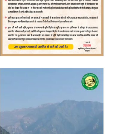
वीडियो
प्लेयर