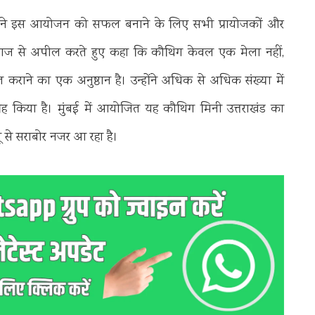
ीम ने इस आयोजन को सफल बनाने के लिए सभी प्रायोजकों और
ी समाज से अपील करते हुए कहा कि कौथिग केवल एक मेला नहीं,
 कराने का एक अनुष्ठान है। उन्होंने अधिक से अधिक संख्या में
रह किया है।
मुंबई में आयोजित यह कौथिग मिनी उत्तराखंड का
ू से सराबोर नजर आ रहा है।