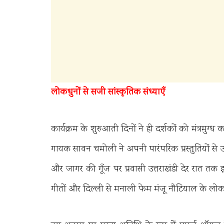
लोकधुनों से सजी सांस्कृतिक संध्याएँ
कार्यक्रम के शुरुआती दिनों ने ही दर्शकों को मंत्रमुग
गायक सावन चमोली ने अपनी पारंपरिक प्रस्तुतियों से 
और जागर की गूँज पर प्रवासी उत्तराखंडी देर रात तक 
गीतों और दिल्ली से मनाली फेम मंजू नौटियाल के लोकगी