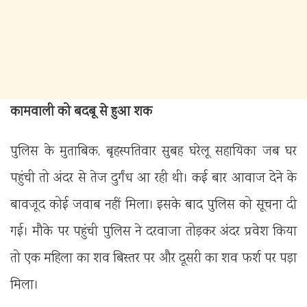
कामवाली को बदबू से हुआ शक
पुलिस के मुताबिक, बृहस्पतिवार सुबह घरेलू सहायिका जब घर
पहुंची तो अंदर से तेज दुर्गंध आ रही थी। कई बार आवाज देने के
बावजूद कोई जवाब नहीं मिला। इसके बाद पुलिस को सूचना दी
गई। मौके पर पहुंची पुलिस ने दरवाजा तोड़कर अंदर प्रवेश किया
तो एक महिला का शव बिस्तर पर और दूसरी का शव फर्श पर पड़ा
मिला।