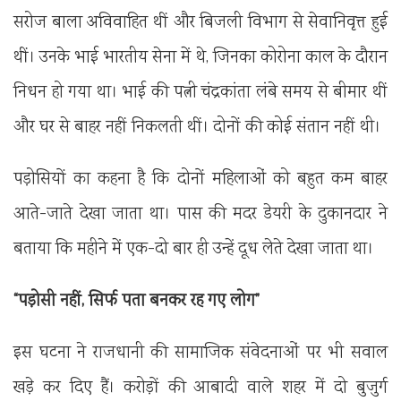
सरोज बाला अविवाहित थीं और बिजली विभाग से सेवानिवृत्त हुई
थीं। उनके भाई भारतीय सेना में थे, जिनका कोरोना काल के दौरान
निधन हो गया था। भाई की पत्नी चंद्रकांता लंबे समय से बीमार थीं
और घर से बाहर नहीं निकलती थीं। दोनों की कोई संतान नहीं थी।
पड़ोसियों का कहना है कि दोनों महिलाओं को बहुत कम बाहर
आते-जाते देखा जाता था। पास की मदर डेयरी के दुकानदार ने
बताया कि महीने में एक-दो बार ही उन्हें दूध लेते देखा जाता था।
“पड़ोसी नहीं, सिर्फ पता बनकर रह गए लोग”
इस घटना ने राजधानी की सामाजिक संवेदनाओं पर भी सवाल
खड़े कर दिए हैं। करोड़ों की आबादी वाले शहर में दो बुजुर्ग