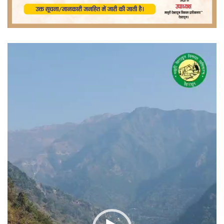
वीडियो
प्लेयर