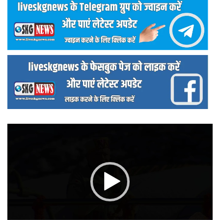
वीडियो
प्लेयर