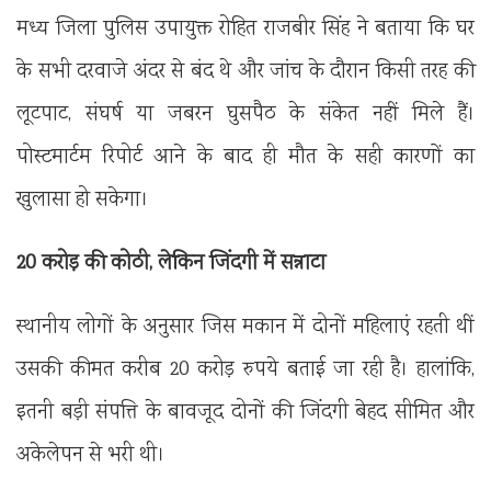
मध्य जिला पुलिस उपायुक्त रोहित राजबीर सिंह ने बताया कि घर
के सभी दरवाजे अंदर से बंद थे और जांच के दौरान किसी तरह की
लूटपाट, संघर्ष या जबरन घुसपैठ के संकेत नहीं मिले हैं।
पोस्टमार्टम रिपोर्ट आने के बाद ही मौत के सही कारणों का
खुलासा हो सकेगा।
20 करोड़ की कोठी, लेकिन जिंदगी में सन्नाटा
स्थानीय लोगों के अनुसार जिस मकान में दोनों महिलाएं रहती थीं
उसकी कीमत करीब 20 करोड़ रुपये बताई जा रही है। हालांकि,
इतनी बड़ी संपत्ति के बावजूद दोनों की जिंदगी बेहद सीमित और
अकेलेपन से भरी थी।