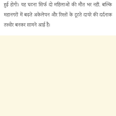
हुई होगी। यह घटना सिर्फ दो महिलाओं की मौत भर नहीं, बल्कि
महानगरों में बढ़ते अकेलेपन और रिश्तों के टूटते दायरे की दर्दनाक
तस्वीर बनकर सामने आई है।