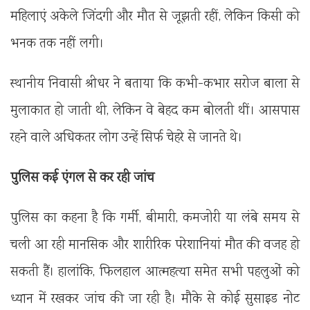
महिलाएं अकेले जिंदगी और मौत से जूझती रहीं, लेकिन किसी को
भनक तक नहीं लगी।
स्थानीय निवासी श्रीधर ने बताया कि कभी-कभार सरोज बाला से
मुलाकात हो जाती थी, लेकिन वे बेहद कम बोलती थीं। आसपास
रहने वाले अधिकतर लोग उन्हें सिर्फ चेहरे से जानते थे।
पुलिस कई एंगल से कर रही जांच
पुलिस का कहना है कि गर्मी, बीमारी, कमजोरी या लंबे समय से
चली आ रही मानसिक और शारीरिक परेशानियां मौत की वजह हो
सकती हैं। हालांकि, फिलहाल आत्महत्या समेत सभी पहलुओं को
ध्यान में रखकर जांच की जा रही है। मौके से कोई सुसाइड नोट