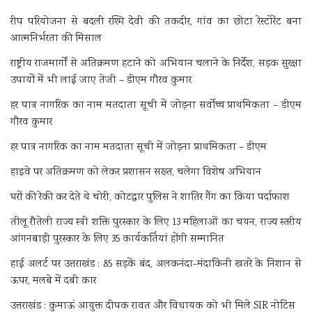
रीप परियोजना से बदली रश्मि देवी की तकदीर, गांव का छोटा रेस्टोरेंट बना
आत्मनिर्भरता की मिसाल
राष्ट्रीय राजमार्गों से अतिक्रमण हटाने को अभियान चलाने के निर्देश, सड़क सुरक्षा
उपायों में भी लाई जाए तेजी – डीएम गौरव कुमार
हर पात्र नागरिक का नाम मतदाता सूची में जोड़ना सर्वोच्च प्राथमिकता – डीएम
गौरव कुमार
हर पात्र नागरिक का नाम मतदाता सूची में जोड़ना प्राथमिकता – डीएम
हाइवे पर अतिक्रमण को लेकर प्रशासन सख्त, चलेगा विशेष अभियान
घरों की रेकी कर देते थे चोरी, कोटद्वार पुलिस ने शातिर गैंग का किया पर्दाफाश
तीलू रौतेली राज्य स्त्री शक्ति पुरस्कार के लिए 13 महिलाओं का चयन, राज्य स्तरीय
आंगनबाड़ी पुरस्कार के लिए 35 कार्यकर्तियां होंगी सम्मानित
हाई अलर्ट पर उत्तराखंड : 85 सड़कें बंद, अलकनंदा-मंदाकिनी खतरे के निशान से
ऊपर, मलबे में दबी कार
उत्तराखंड : कुमाऊं आयुक्त दीपक रावत और विधायक को भी मिले SIR नोटिस