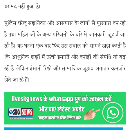
बरामद नहीं हुआ है।
पुलिस घरेलू सहायिका और आसपास के लोगों से पूछताछ कर रही
है तथा महिलाओं के अन्य परिजनों के बारे में जानकारी जुटाई जा
रही है। यह घटना एक बार फिर उस सवाल को सामने खड़ा करती है
कि आधुनिक शहरों में ऊंची इमारतें और करोड़ों की संपत्ति तो बढ़
रही है, लेकिन इंसानी रिश्ते और सामाजिक जुड़ाव लगातार कमजोर
होते जा रहे हैं।