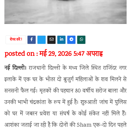
शेयर करें !
posted on : मई 29, 2026 5:47 अपराह्न
नई दिल्ली।
राजधानी दिल्ली के मध्य जिले स्थित राजिंदर नगर
इलाके में एक घर के भीतर दो बुजुर्ग महिलाओं के शव मिलने से
सनसनी फैल गई। मृतकों की पहचान 80 वर्षीय सरोज बाला और
उनकी भाभी चंद्रकांता के रूप में हुई है। शुरुआती जांच में पुलिस
को घर में जबरन प्रवेश या संघर्ष के कोई संकेत नहीं मिले हैं।
आशंका जताई जा रही है कि दोनों की Sham एक-दो दिन पहले