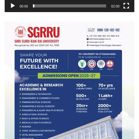
00:00
02:00