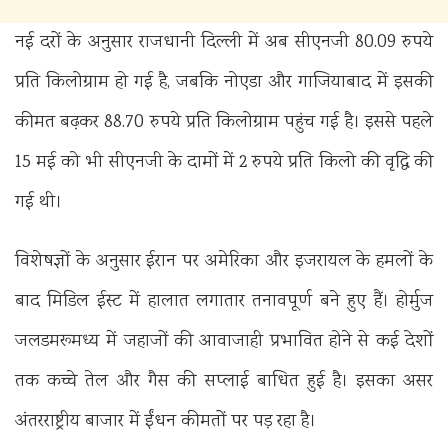
नई दरों के अनुसार राजधानी दिल्ली में अब सीएनजी 80.09 रुपये
प्रति किलोग्राम हो गई है, जबकि नोएडा और गाजियाबाद में इसकी
कीमत बढ़कर 88.70 रुपये प्रति किलोग्राम पहुंच गई है। इससे पहले
15 मई को भी सीएनजी के दामों में 2 रुपये प्रति किलो की वृद्धि की
गई थी।
विशेषज्ञों के अनुसार ईरान पर अमेरिका और इजरायल के हमलों के
बाद मिडिल ईस्ट में हालात लगातार तनावपूर्ण बने हुए हैं। होर्मुज
जलडमरूमध्य में जहाजों की आवाजाही प्रभावित होने से कई देशों
तक कच्चे तेल और गैस की सप्लाई बाधित हुई है। इसका असर
अंतरराष्ट्रीय बाजार में ईंधन कीमतों पर पड़ रहा है।