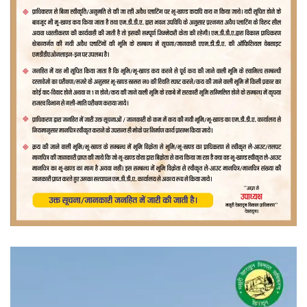
वीडियो
प्लेयर