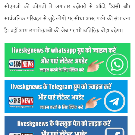
सीएनजी की कीमतों में लगातार बढ़ोतरी से ऑटो, टैक्सी और
सार्वजनिक परिवहन से जुड़े लोगों पर सीधा असर पड़ने की संभावना
है। वहीं आम उपभोक्ताओं की जेब पर भी अतिरिक्त बोझ बढ़ेगा।