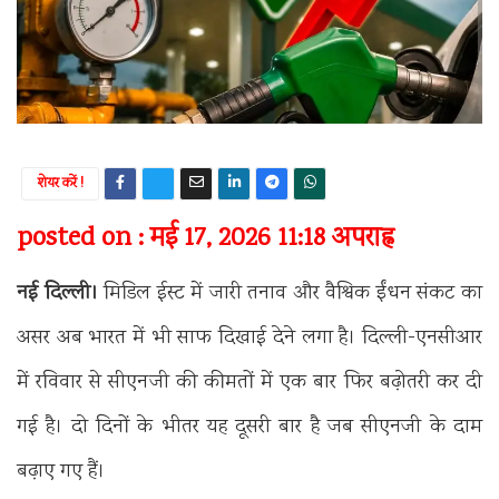
शेयर करें !
posted on : मई 17, 2026 11:18 अपराह्न
नई दिल्ली।
मिडिल ईस्ट में जारी तनाव और वैश्विक ईंधन संकट का
असर अब भारत में भी साफ दिखाई देने लगा है। दिल्ली-एनसीआर
में रविवार से सीएनजी की कीमतों में एक बार फिर बढ़ोतरी कर दी
गई है। दो दिनों के भीतर यह दूसरी बार है जब सीएनजी के दाम
बढ़ाए गए हैं।