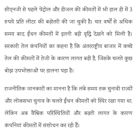
सीएनजी से पहले पेट्रोल और डीजल की कीमतों में भी हाल ही में 3
रुपये प्रति लीटर की बढ़ोतरी की जा चुकी है। चार वर्षों से अधिक
समय बाद ईंधन कीमतों में इतनी बड़ी वृद्धि देखने को मिली है।
सरकारी तेल कंपनियों का कहना है कि अंतरराष्ट्रीय बाजार में कच्चे
तेल की कीमतों में तेजी के कारण लागत बढ़ी है, जिसके चलते कुछ
बोझ उपभोक्ताओं पर डालना पड़ा है।
राजनीतिक जानकारों का मानना है कि लंबे समय तक चुनावी राज्यों
और लोकसभा चुनाव के चलते ईंधन कीमतों को स्थिर रखा गया था,
लेकिन अब वैश्विक परिस्थितियों और बढ़ती लागत के कारण
कंपनियां कीमतों में संशोधन कर रही हैं।