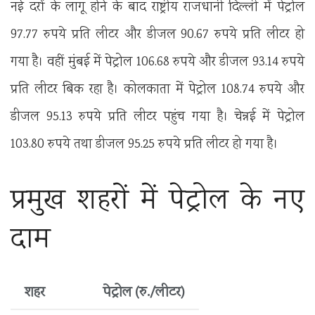
नई दरों के लागू होने के बाद राष्ट्रीय राजधानी दिल्ली में पेट्रोल
97.77 रुपये प्रति लीटर और डीजल 90.67 रुपये प्रति लीटर हो
गया है। वहीं मुंबई में पेट्रोल 106.68 रुपये और डीजल 93.14 रुपये
प्रति लीटर बिक रहा है। कोलकाता में पेट्रोल 108.74 रुपये और
डीजल 95.13 रुपये प्रति लीटर पहुंच गया है। चेन्नई में पेट्रोल
103.80 रुपये तथा डीजल 95.25 रुपये प्रति लीटर हो गया है।
प्रमुख शहरों में पेट्रोल के नए
दाम
शहर
पेट्रोल (रु./लीटर)