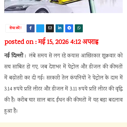
शेयर करें !
posted on : मई 15, 2026 4:12 अपराह्न
नई दिल्ली :
लंबे समय से लग रहे कयास आखिरकार शुक्रवार को
सच साबित हो गए, जब देशभर में पेट्रोल और डीजल की कीमतों
में बढ़ोतरी कर दी गई। सरकारी तेल कंपनियों ने पेट्रोल के दाम में
3.14 रुपये प्रति लीटर और डीजल में 3.11 रुपये प्रति लीटर की वृद्धि
की है। करीब चार साल बाद ईंधन की कीमतों में यह बड़ा बदलाव
हुआ है।