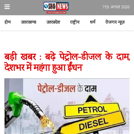
7th अगस्त 2026
होम
उत्तराखण्ड
उत्तरप्रदेश
राष्ट्रीय
धर्म
रोजगार न्यूज़
बड़ी खबर : बढ़े पेट्रोल-डीजल के दाम,
देशभर में महंगा हुआ ईंधन