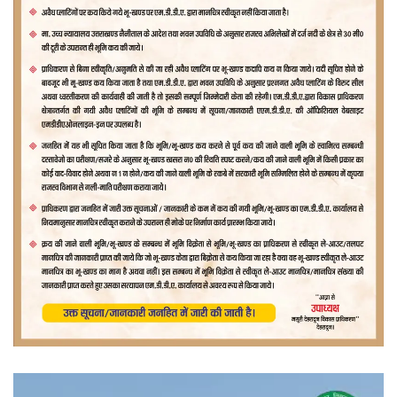
वीडियो