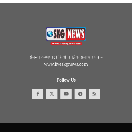
सेमन्या कण्वघाटी हिन्दी पाक्षिक समाचार पत्र –
www.liveskgnews.com
Follow Us