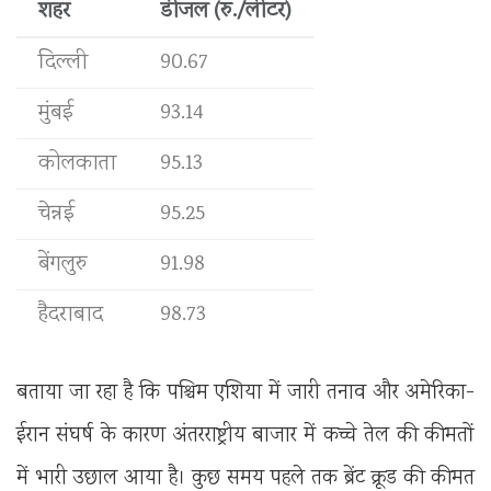
शहर
डीजल (रु./लीटर)
दिल्ली
90.67
मुंबई
93.14
कोलकाता
95.13
चेन्नई
95.25
बेंगलुरु
91.98
हैदराबाद
98.73
बताया जा रहा है कि पश्चिम एशिया में जारी तनाव और अमेरिका-
ईरान संघर्ष के कारण अंतरराष्ट्रीय बाजार में कच्चे तेल की कीमतों
में भारी उछाल आया है। कुछ समय पहले तक ब्रेंट क्रूड की कीमत