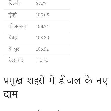
दिल्ली
97.77
मुंबई
106.68
कोलकाता
108.74
चेन्नई
103.80
बेंगलुरु
105.92
हैदराबाद
110.50
प्रमुख शहरों में डीजल के नए
दाम