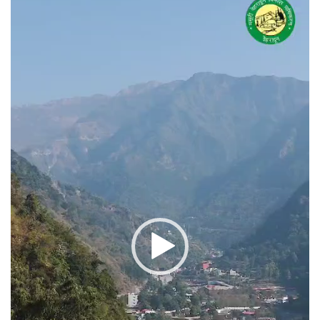
प्लेयर