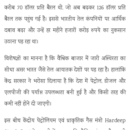
करीब 70 डॉलर प्रति बैरल थी, जो अब बढ़कर 126 डॉलर प्रति
बैरल तक पहुंच गई है। इससे भारतीय तेल कंपनियों पर आर्थिक
दबाव बढ़ा और उन्हें हर महीने हजारों करोड़ रुपये का नुकसान
उठाना पड़ रहा था।
विशेषज्ञों का मानना है कि वैश्विक बाजार में जारी अस्थिरता का
सीधा असर भारत जैसे तेल आयातक देशों पर पड़ रहा है। हालांकि
केंद्र सरकार ने भरोसा दिलाया है कि देश में पेट्रोल, डीजल और
एलपीजी की पर्याप्त उपलब्धता बनी हुई है और किसी तरह की
कमी नहीं होने दी जाएगी।
इस बीच केंद्रीय पेट्रोलियम एवं प्राकृतिक गैस मंत्री
Hardeep