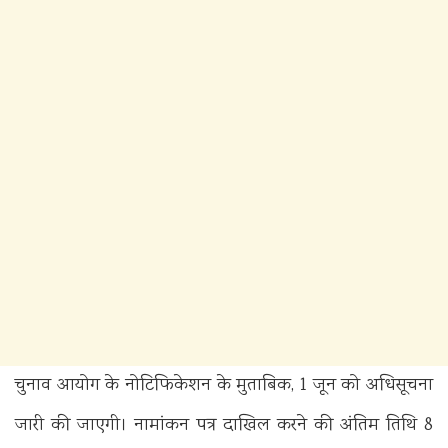
चुनाव आयोग के नोटिफिकेशन के मुताबिक, 1 जून को अधिसूचना
जारी की जाएगी। नामांकन पत्र दाखिल करने की अंतिम तिथि 8