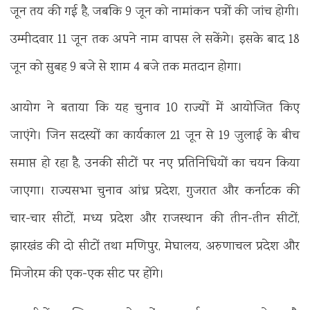
जून तय की गई है, जबकि 9 जून को नामांकन पत्रों की जांच होगी।
उम्मीदवार 11 जून तक अपने नाम वापस ले सकेंगे। इसके बाद 18
जून को सुबह 9 बजे से शाम 4 बजे तक मतदान होगा।
आयोग ने बताया कि यह चुनाव 10 राज्यों में आयोजित किए
जाएंगे। जिन सदस्यों का कार्यकाल 21 जून से 19 जुलाई के बीच
समाप्त हो रहा है, उनकी सीटों पर नए प्रतिनिधियों का चयन किया
जाएगा। राज्यसभा चुनाव आंध्र प्रदेश, गुजरात और कर्नाटक की
चार-चार सीटों, मध्य प्रदेश और राजस्थान की तीन-तीन सीटों,
झारखंड की दो सीटों तथा मणिपुर, मेघालय, अरुणाचल प्रदेश और
मिजोरम की एक-एक सीट पर होंगे।