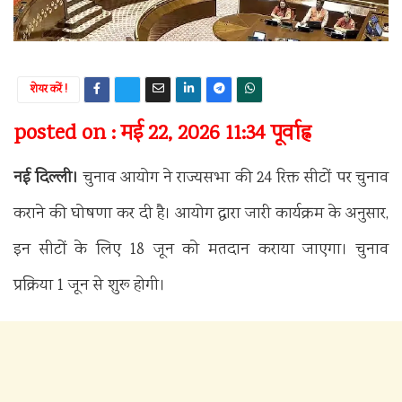
शेयर करें !
posted on : मई 22, 2026 11:34 पूर्वाह्न
नई दिल्ली।
चुनाव आयोग ने राज्यसभा की 24 रिक्त सीटों पर चुनाव
कराने की घोषणा कर दी है। आयोग द्वारा जारी कार्यक्रम के अनुसार,
इन सीटों के लिए 18 जून को मतदान कराया जाएगा। चुनाव
प्रक्रिया 1 जून से शुरू होगी।