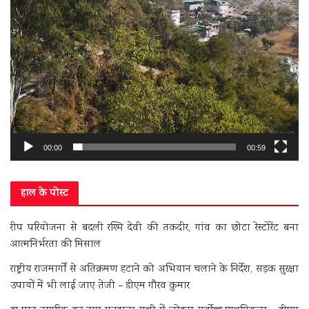
00:00
00:59
हाल के पोस्ट
रीप परियोजना से बदली रश्मि देवी की तकदीर, गांव का छोटा रेस्टोरेंट बना
आत्मनिर्भरता की मिसाल
राष्ट्रीय राजमार्गों से अतिक्रमण हटाने को अभियान चलाने के निर्देश, सड़क सुरक्षा
उपायों में भी लाई जाए तेजी – डीएम गौरव कुमार