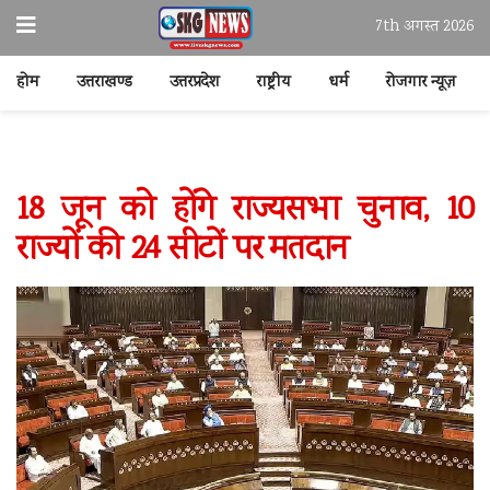
7th अगस्त 2026
होम
उत्तराखण्ड
उत्तरप्रदेश
राष्ट्रीय
धर्म
रोजगार न्यूज़
18 जून को होंगे राज्यसभा चुनाव, 10
राज्यों की 24 सीटों पर मतदान