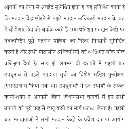
रुझानों का तेजी से अपडेट सुनिश्चित होता है, यह सुनिश्चित करता है
कि मतदान केंद्र छोड़ने से पहले मतदान अधिकारी मतदान के अंत
में वीटीआर डेटा को अपडेट करते हैं, 100 प्रतिशत मतदान केंद्रों पर
वेबकास्टिंग पूरी मतदान प्रक्रिया की निरंतर निगरानी सुनिश्चित
करती है और सभी पीठासीन अधिकारियों को व्यक्तिगत मॉक पोल
प्रशिक्षण देती है। साथ ही, लगभग दो दशकों में पहली बार
उपचुनाव से पहले मतदाता सूची का विशेष संक्षिप्त पुनरीक्षण
(एसएसआर) किया गया था। उपचुनावों में इन उपायों के सफल
कार्यान्वयन ने आगामी बिहार विधानसभा चुनावों में इन सभी
उपायों को पूरी तरह से लागू करने का मार्ग प्रशस्त किया है। पहली
बार, मतदाताओं ने सभी मतदान केंद्रों के प्रवेश द्वार पर आयोग