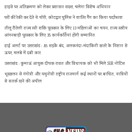
हाइवे पर अतिक्रमण को लेकर प्रशासन सख्त, चलेगा विशेष अभियान
घरों की रेकी कर देते थे चोरी, कोटद्वार पुलिस ने शातिर गैंग का किया पर्दाफाश
तीलू रौतेली राज्य स्त्री शक्ति पुरस्कार के लिए 13 महिलाओं का चयन, राज्य स्तरीय
आंगनबाड़ी पुरस्कार के लिए 35 कार्यकर्तियां होंगी सम्मानित
हाई अलर्ट पर उत्तराखंड : 85 सड़कें बंद, अलकनंदा-मंदाकिनी खतरे के निशान से
ऊपर, मलबे में दबी कार
उत्तराखंड : कुमाऊं आयुक्त दीपक रावत और विधायक को भी मिले SIR नोटिस
भूस्खलन से गंगोत्री और यमुनोत्री राष्ट्रीय राजमार्ग कई स्थानों पर बाधित, यात्रियों
से सतर्क रहने की अपील