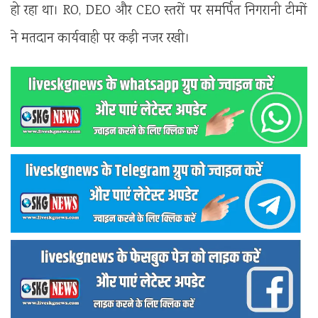
हो रहा था। RO, DEO और CEO स्तरों पर समर्पित निगरानी टीमों
ने मतदान कार्यवाही पर कड़ी नजर रखी।