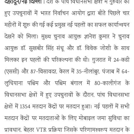
देहरादून/नई दिल्ली :
देश के पांच विधानसभा क्षेत्रों में गुरुवार को
हुए उपचुनावों में भारत निर्वाचन आयोग द्वारा बीते पिछले चार
महीनों में शुरू की गई कई प्रमुख नई पहलों का सफल कार्यान्वयन
देखने को मिला। मुख्य चुनाव आयुक्त ज्ञानेश कुमार ने चुनाव
आयुक्त डॉ. सुखबीर सिंह संधू और डॉ. विवेक जोशी के साथ
मिलकर इन पहलों की परिकल्पना की थी। गुजरात में 24-कडी
(एससी) और 87-विसावदर, केरल में 35-नीलांबुर, पंजाब में 64-
लुधियाना पश्चिम और पश्चिम बंगाल में 80-कालीगंज के
विधानसभा क्षेत्रों में हुए उपचुनावों के दौरान, पांच विधानसभा
क्षेत्रों में 1354 मतदान केंद्रों पर मतदान हुआ। नई पहलों में सभी
मतदान केंद्रों पर मतदाताओं के लिए मोबाइल जमा सुविधा का
प्रावधान, बेहतर VTR प्रक्रिया जिसके परिणामस्वरूप मतदान के