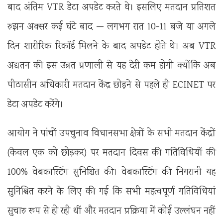
बाद अंतिम VTR डेटा अपडेट करते थे। इसलिए मतदान प्रतिशत
रुझन अक्सर कई घंटे बाद — लगभग रात 10-11 बजे या अगले
दिन शारीरिक रिकॉर्ड मिलने के बाद अपडेट होते थे। अब VTR
अद्यतन की इस उन्नत प्रणाली से यह देरी कम होगी क्योंकि अब
पीठासीन अधिकारी मतदान केंद्र छोड़ने से पहले ही ECINET पर
डेटा अपडेट करेंगे।
आयोग ने पांचों उपचुनाव विधानसभा क्षेत्रों के सभी मतदान केंद्रों
(केवल एक को छोड़कर) पर मतदान दिवस की गतिविधियों की
100% वेबकास्टिंग सुनिश्चित की। वेबकास्टिंग की निगरानी यह
सुनिश्चित करने के लिए की गई कि सभी महत्वपूर्ण गतिविधियां
सुचारु रूप से हो रही थीं और मतदान प्रक्रिया में कोई उल्लंघन नहीं