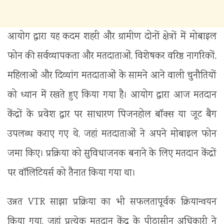
आयोग द्वारा यह कदम शहरी और ग्रामीण दोनों क्षेत्रों में मोबाइल
फोन की सर्वव्यापकता और मतदाताओं, विशेषकर वरिष्ठ नागरिकों,
महिलाओं और दिव्यांग मतदाताओं के सामने आने वाली चुनौतियों
को ध्यान में रखते हुए किया गया है। आयोग द्वारा आज मतदान
केंद्रों के प्रवेश द्वार पर साधारण पिजनहोल बॉक्स या जूट बैग
उपलब्ध कराए गए थे, जहां मतदाताओं ने अपने मोबाइल फोन
जमा किए। प्रक्रिया को सुविधाजनक बनाने के लिए मतदान केंद्रों
पर वॉलिटियर्स को तैनात किया गया था।
उन्नत VTR साझा प्रक्रिया का भी सफलतापूर्वक क्रियान्वयन
किया गया, जहां प्रत्येक मतदान केंद्र के पीठासीन अधिकारी ने