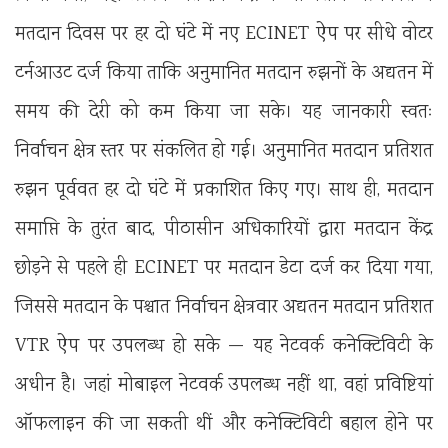
मतदान दिवस पर हर दो घंटे में नए ECINET ऐप पर सीधे वोटर
टर्नआउट दर्ज किया ताकि अनुमानित मतदान रुझनों के अद्यतन में
समय की देरी को कम किया जा सके। यह जानकारी स्वतः
निर्वाचन क्षेत्र स्तर पर संकलित हो गई। अनुमानित मतदान प्रतिशत
रुझन पूर्ववत हर दो घंटे में प्रकाशित किए गए। साथ ही, मतदान
समाप्ति के तुरंत बाद, पीठासीन अधिकारियों द्वारा मतदान केंद्र
छोड़ने से पहले ही ECINET पर मतदान डेटा दर्ज कर दिया गया,
जिससे मतदान के पश्चात निर्वाचन क्षेत्रवार अद्यतन मतदान प्रतिशत
VTR ऐप पर उपलब्ध हो सके — यह नेटवर्क कनेक्टिविटी के
अधीन है। जहां मोबाइल नेटवर्क उपलब्ध नहीं था, वहां प्रविष्टियां
ऑफलाइन की जा सकती थीं और कनेक्टिविटी बहाल होने पर