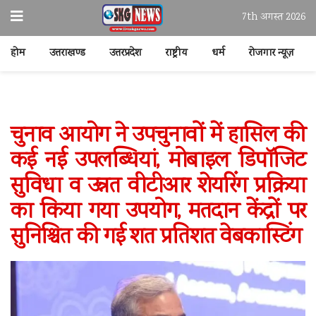
7th अगस्त 2026
होम
उत्तराखण्ड
उत्तरप्रदेश
राष्ट्रीय
धर्म
रोजगार न्यूज़
चुनाव आयोग ने उपचुनावों में हासिल की
कई नई उपलब्धियां, मोबाइल डिपॉजिट
सुविधा व उन्नत वीटीआर शेयरिंग प्रक्रिया
का किया गया उपयोग, मतदान केंद्रों पर
सुनिश्चित की गई शत प्रतिशत वेबकास्टिंग