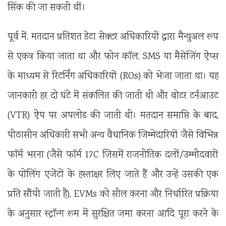
सिंक की जा सकती थीं।
पूर्व में, मतदान प्रतिशत डेटा सेक्टर अधिकारियों द्वारा मैन्युअल रूप
से एकत्र किया जाता था और फोन कॉल, SMS या मैसेजिंग ऐप्स
के माध्यम से रिटर्निंग अधिकारियों (ROs) को भेजा जाता था। यह
जानकारी हर दो घंटे में संकलित की जाती थी और वोटर टर्नआउट
(VTR) ऐप पर अपलोड की जाती थी। मतदान समाप्ति के बाद,
पीठासीन अधिकारी सभी अन्य वैधानिक जिम्मेदारियों जैसे विभिन्न
फॉर्म भरना (जैसे फॉर्म 17C जिसमें राजनीतिक दलों/उम्मीदवारों
के पोलिंग एजेंटों के हस्ताक्षर लिए जाते हैं और उन्हें उसकी एक
प्रति सौंपी जाती है), EVMs को सील करना और निर्धारित प्रक्रिया
के अनुसार स्ट्रॉन्ग रूम में सुरक्षित जमा करना आदि पूरा करने के