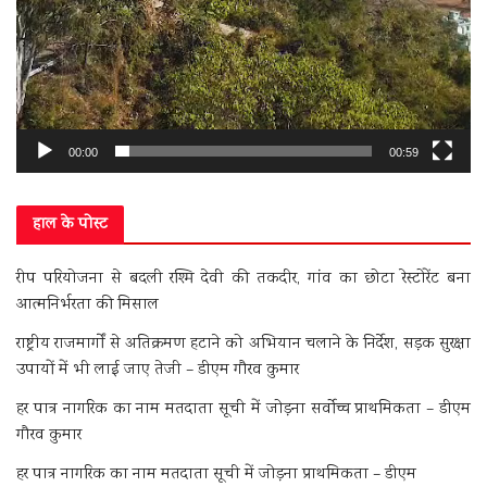
00:00
00:59
हाल के पोस्ट
रीप परियोजना से बदली रश्मि देवी की तकदीर, गांव का छोटा रेस्टोरेंट बना
आत्मनिर्भरता की मिसाल
राष्ट्रीय राजमार्गों से अतिक्रमण हटाने को अभियान चलाने के निर्देश, सड़क सुरक्षा
उपायों में भी लाई जाए तेजी – डीएम गौरव कुमार
हर पात्र नागरिक का नाम मतदाता सूची में जोड़ना सर्वोच्च प्राथमिकता – डीएम
गौरव कुमार
हर पात्र नागरिक का नाम मतदाता सूची में जोड़ना प्राथमिकता – डीएम