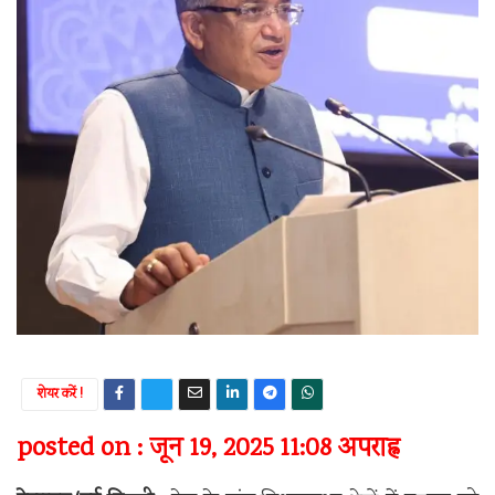
शेयर करें !
posted on : जून 19, 2025 11:08 अपराह्न