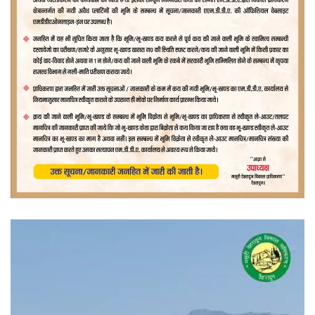
वीडियो
प्लेयर