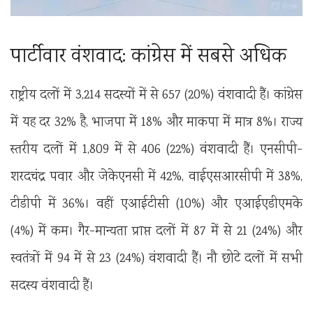
पार्टीवार वंशवाद: कांग्रेस में सबसे अधिक
राष्ट्रीय दलों में 3,214 सदस्यों में से 657 (20%) वंशवादी हैं। कांग्रेस
में यह दर 32% है, भाजपा में 18% और माकपा में मात्र 8%। राज्य
स्तरीय दलों में 1,809 में से 406 (22%) वंशवादी हैं। एनसीपी-
शरदचंद्र पवार और जेकेएनसी में 42%, वाईएसआरसीपी में 38%,
टीडीपी में 36%। वहीं एआईटीसी (10%) और एआईएडीएमके
(4%) में कम। गैर-मान्यता प्राप्त दलों में 87 में से 21 (24%) और
स्वतंत्रों में 94 में से 23 (24%) वंशवादी हैं। नौ छोटे दलों में सभी
सदस्य वंशवादी हैं।