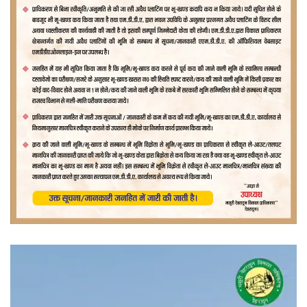
वीडियो
प्लेयर