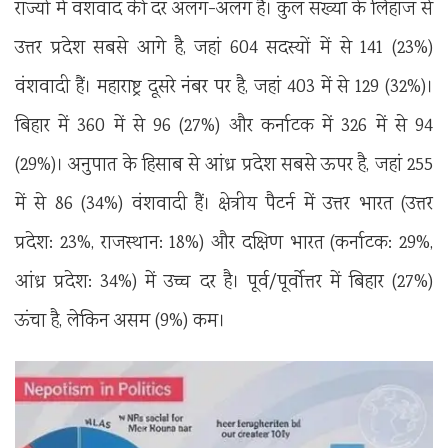
राज्यों में वंशवाद की दर अलग-अलग है। कुल संख्या के लिहाज से
उत्तर प्रदेश सबसे आगे है, जहां 604 सदस्यों में से 141 (23%)
वंशवादी हैं। महाराष्ट्र दूसरे नंबर पर है, जहां 403 में से 129 (32%)।
बिहार में 360 में से 96 (27%) और कर्नाटक में 326 में से 94
(29%)। अनुपात के हिसाब से आंध्र प्रदेश सबसे ऊपर है, जहां 255
में से 86 (34%) वंशवादी हैं। क्षेत्रीय पैटर्न में उत्तर भारत (उत्तर
प्रदेश: 23%, राजस्थान: 18%) और दक्षिण भारत (कर्नाटक: 29%,
आंध्र प्रदेश: 34%) में उच्च दर है। पूर्व/पूर्वोत्तर में बिहार (27%)
ऊंचा है, लेकिन असम (9%) कम।