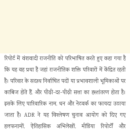
रिपोर्ट में वंशवादी राजनीति को परिभाषित करते हुए कहा गया है
कि यह वह प्रथा है जहां राजनीतिक शक्ति परिवारों में केंद्रित रहती
है। परिवार के सदस्य निर्वाचित पदों या प्रभावशाली भूमिकाओं पर
काबिज होते हैं, और पीढ़ी-दर-पीढ़ी सत्ता का हस्तांतरण होता है।
इसके लिए पारिवारिक नाम, धन और नेटवर्क का फायदा उठाया
जाता है। ADR ने यह विश्लेषण चुनाव आयोग को दिए गए
हलफनामों, ऐतिहासिक अभिलेखों, मीडिया रिपोर्टों और