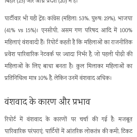
बिहार (25) और आंध्र प्रदेश (20) में हैं।
पार्टीवार भी यही ट्रेंड: कांग्रेस (महिला: 53%, पुरुष: 29%), भाजपा
(41% vs 15%)। एनसीपी, असम गण परिषद आदि में 100%
महिलाएं वंशवादी हैं। रिपोर्ट कहती है कि महिलाओं का राजनीतिक
प्रवेश पारिवारिक नेटवर्क पर ज्यादा निर्भर है, जो पहली पीढ़ी की
महिलाओं के लिए बाधा बनता है। कुल मिलाकर महिलाओं का
प्रतिनिधित्व मात्र 10% है, लेकिन उनमें वंशवाद अधिक।
वंशवाद के कारण और प्रभाव
रिपोर्ट में वंशवाद के कारणों पर चर्चा की गई है: मजबूत
पारिवारिक परंपराएं, पार्टियों में आंतरिक लोकतंत्र की कमी, टिकट