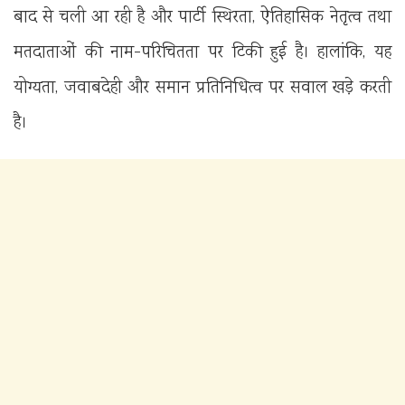
बाद से चली आ रही है और पार्टी स्थिरता, ऐतिहासिक नेतृत्व तथा
मतदाताओं की नाम-परिचितता पर टिकी हुई है। हालांकि, यह
योग्यता, जवाबदेही और समान प्रतिनिधित्व पर सवाल खड़े करती
है।