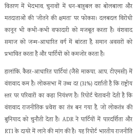
वितरण में भेदभाव, चुनावों में धन-बाहुबल का बोलबाला और
मतदाताओं की ‘जीतने की क्षमता’ पर फोकस। दलबदल विरोधी
कानून भी कभी-कभी वफादारी को मजबूत करता है। वंशवाद
समाज को जन्म-आधारित वर्ग में बांटता है, समान अवसरों को
प्रभावित करता है और पार्टियों को कमजोर करता है।
हालांकि, कैडर-आधारित पार्टियां (जैसे माकपा, आप, टीएमसी) में
वंशवाद कम है। लोकसभा में उच्च दर (31%) दर्शाती है कि राष्ट्रीय
स्तर पर परिवारों का कड़ा नियंत्रण है। रिपोर्ट चेतावनी देती है कि
वंशवाद राजनीतिक प्रवेश का तंत्र बन गया है, जो लोकतंत्र की
बुनियाद को चुनौती देता है। ADR ने पार्टियों में पारदर्शिता और
RTI के दायरे में लाने की मांग की है। यह रिपोर्ट भारतीय राजनीति