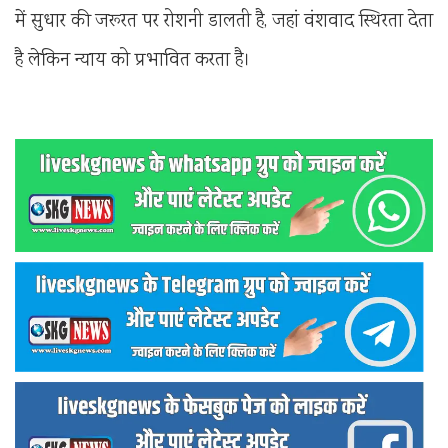
में सुधार की जरूरत पर रोशनी डालती है, जहां वंशवाद स्थिरता देता
है लेकिन न्याय को प्रभावित करता है।