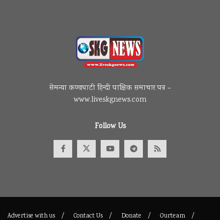
सेमन्या कण्वघाटी हिन्दी पाक्षिक समाचार पत्र –
www.liveskgnews.com
Follow Us
Advertise with us
Contact Us
Donate
Ourteam