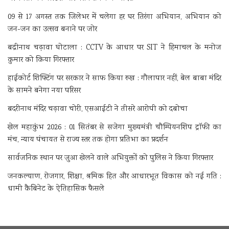
09 से 17 अगस्त तक जिलेभर में चलेगा हर घर तिरंगा अभियान, अभियान को
जन-जन का उत्सव बनाने पर जोर
बद्रीनाथ चढ़ावा घोटाला : CCTV के आधार पर SIT ने हिमाचल के मनोज
कुमार को किया गिरफ्तार
हाईकोर्ट शिफ्टिंग पर सरकार ने साफ किया रुख : गौलापार नहीं, बेल बाबा मंदिर
के सामने बनेगा नया परिसर
बदरीनाथ मंदिर चढ़ावा चोरी, एसआईटी ने तीसरे आरोपी को दबोचा
खेल महाकुंभ 2026 : 01 सितंबर से सजेगा मुख्यमंत्री चौम्पियनशिप ट्रॉफी का
मंच, न्याय पंचायत से राज्य स्तर तक होगा प्रतिभा का प्रदर्शन
सार्वजनिक स्थान पर जुआ खेलने वाले अभियुक्तों को पुलिस ने किया गिरफ्तार
जनकल्याण, रोजगार, शिक्षा, श्रमिक हित और आधारभूत विकास को नई गति :
धामी कैबिनेट के ऐतिहासिक फैसले