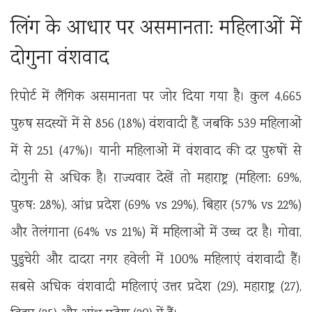
लिंग के आधार पर असमानता: महिलाओं में
दोगुना वंशवाद
रिपोर्ट में लैंगिक असमानता पर जोर दिया गया है। कुल 4,665
पुरुष सदस्यों में से 856 (18%) वंशवादी हैं, जबकि 539 महिलाओं
में से 251 (47%)। यानी महिलाओं में वंशवाद की दर पुरुषों से
दोगुनी से अधिक है। राज्यवार देखें तो महाराष्ट्र (महिला: 69%,
पुरुष: 28%), आंध्र प्रदेश (69% vs 29%), बिहार (57% vs 22%)
और तेलंगाना (64% vs 21%) में महिलाओं में उच्च दर है। गोवा,
पुडुचेरी और दादरा नगर हवेली में 100% महिलाएं वंशवादी हैं।
सबसे अधिक वंशवादी महिलाएं उत्तर प्रदेश (29), महाराष्ट्र (27),