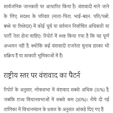
सार्वजनिक जानकारी पर आधारित किया है। वंशवादी माने जाने
के लिए, सदस्य के परिवार (माता-पिता, भाई-बहन, पति/पत्नी,
बच्चे या रिश्तेदार) में कोई पूर्व या वर्तमान निर्वाचित अधिकारी या
पार्टी नेता होना चाहिए। रिपोर्ट में स्पष्ट किया गया है कि यह पूर्ण
अध्ययन नहीं है, क्योंकि कई वंशवादी राजनेता चुनाव हारकर भी
सक्रिय हैं या सरकारी भूमिकाओं में हैं।
राष्ट्रीय स्तर पर वंशवाद का पैटर्न
रिपोर्ट के अनुसार, लोकसभा में वंशवाद सबसे अधिक (31%) है,
जबकि राज्य विधानसभाओं में सबसे कम (20%)। नीचे दी गई
तालिका में विधानमंडल के प्रकार के अनुसार आंकड़े दिए गए हैं: