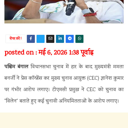
शेयर करें !
posted on : मई 6, 2026 1:38 पूर्वाह्न
पश्चिम बंगाल
विधानसभा चुनाव में हार के बाद मुख्यमंत्री ममता
बनर्जी ने प्रेस कॉन्फ्रेंस कर मुख्य चुनाव आयुक्त (CEC) ज्ञानेश कुमार
पर गंभीर आरोप लगाए। टीएमसी प्रमुख ने CEC को चुनाव का
“विलेन” बताते हुए कई चुनावी अनियमितताओं के आरोप लगाए।