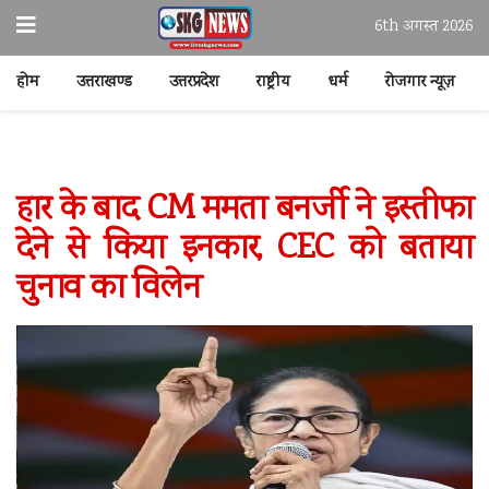
6th अगस्त 2026
होम
उत्तराखण्ड
उत्तरप्रदेश
राष्ट्रीय
धर्म
रोजगार न्यूज़
हार के बाद CM ममता बनर्जी ने इस्तीफा
देने से किया इनकार, CEC को बताया
चुनाव का विलेन