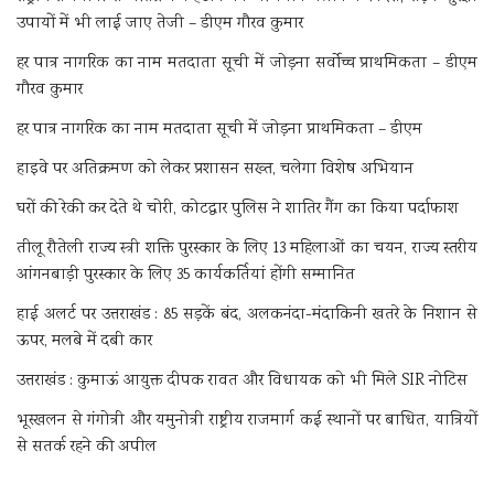
उपायों में भी लाई जाए तेजी – डीएम गौरव कुमार
हर पात्र नागरिक का नाम मतदाता सूची में जोड़ना सर्वोच्च प्राथमिकता – डीएम
गौरव कुमार
हर पात्र नागरिक का नाम मतदाता सूची में जोड़ना प्राथमिकता – डीएम
हाइवे पर अतिक्रमण को लेकर प्रशासन सख्त, चलेगा विशेष अभियान
घरों की रेकी कर देते थे चोरी, कोटद्वार पुलिस ने शातिर गैंग का किया पर्दाफाश
तीलू रौतेली राज्य स्त्री शक्ति पुरस्कार के लिए 13 महिलाओं का चयन, राज्य स्तरीय
आंगनबाड़ी पुरस्कार के लिए 35 कार्यकर्तियां होंगी सम्मानित
हाई अलर्ट पर उत्तराखंड : 85 सड़कें बंद, अलकनंदा-मंदाकिनी खतरे के निशान से
ऊपर, मलबे में दबी कार
उत्तराखंड : कुमाऊं आयुक्त दीपक रावत और विधायक को भी मिले SIR नोटिस
भूस्खलन से गंगोत्री और यमुनोत्री राष्ट्रीय राजमार्ग कई स्थानों पर बाधित, यात्रियों
से सतर्क रहने की अपील