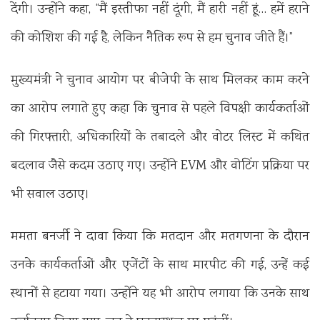
देंगी। उन्होंने कहा, “मैं इस्तीफा नहीं दूंगी, मैं हारी नहीं हूं… हमें हराने
की कोशिश की गई है, लेकिन नैतिक रूप से हम चुनाव जीते हैं।”
मुख्यमंत्री ने चुनाव आयोग पर बीजेपी के साथ मिलकर काम करने
का आरोप लगाते हुए कहा कि चुनाव से पहले विपक्षी कार्यकर्ताओं
की गिरफ्तारी, अधिकारियों के तबादले और वोटर लिस्ट में कथित
बदलाव जैसे कदम उठाए गए। उन्होंने EVM और वोटिंग प्रक्रिया पर
भी सवाल उठाए।
ममता बनर्जी ने दावा किया कि मतदान और मतगणना के दौरान
उनके कार्यकर्ताओं और एजेंटों के साथ मारपीट की गई, उन्हें कई
स्थानों से हटाया गया। उन्होंने यह भी आरोप लगाया कि उनके साथ