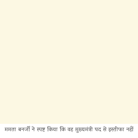
ममता बनर्जी ने स्पष्ट किया कि वह मुख्यमंत्री पद से इस्तीफा नहीं