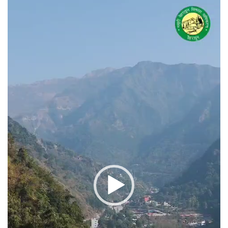
वीडियो
प्लेयर