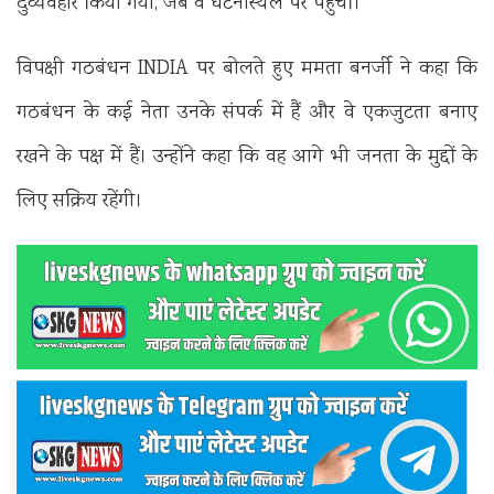
दुर्व्यवहार किया गया, जब वे घटनास्थल पर पहुंचीं।
विपक्षी गठबंधन INDIA पर बोलते हुए ममता बनर्जी ने कहा कि
गठबंधन के कई नेता उनके संपर्क में हैं और वे एकजुटता बनाए
रखने के पक्ष में हैं। उन्होंने कहा कि वह आगे भी जनता के मुद्दों के
लिए सक्रिय रहेंगी।