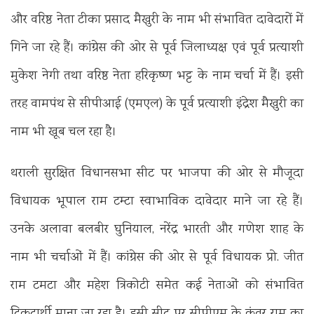
और वरिष्ठ नेता टीका प्रसाद मैखुरी के नाम भी संभावित दावेदारों में
गिने जा रहे हैं। कांग्रेस की ओर से पूर्व जिलाध्यक्ष एवं पूर्व प्रत्याशी
मुकेश नेगी तथा वरिष्ठ नेता हरिकृष्ण भट्ट के नाम चर्चा में हैं। इसी
तरह वामपंथ से सीपीआई (एमएल) के पूर्व प्रत्याशी इंद्रेश मैखुरी का
नाम भी खूब चल रहा है।
थराली सुरक्षित विधानसभा सीट पर भाजपा की ओर से मौजूदा
विधायक भूपाल राम टम्टा स्वाभाविक दावेदार माने जा रहे हैं।
उनके अलावा बलबीर घुनियाल, नरेंद्र भारती और गणेश शाह के
नाम भी चर्चाओं में हैं। कांग्रेस की ओर से पूर्व विधायक प्रो. जीत
राम टमटा और महेश त्रिकोटी समेत कई नेताओं को संभावित
टिकटार्थी माना जा रहा है। इसी सीट पर सीपीएम के कुंवर राम का