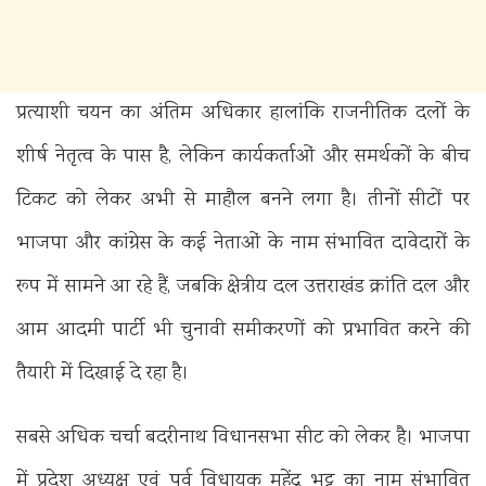
प्रत्याशी चयन का अंतिम अधिकार हालांकि राजनीतिक दलों के
शीर्ष नेतृत्व के पास है, लेकिन कार्यकर्ताओं और समर्थकों के बीच
टिकट को लेकर अभी से माहौल बनने लगा है। तीनों सीटों पर
भाजपा और कांग्रेस के कई नेताओं के नाम संभावित दावेदारों के
रूप में सामने आ रहे हैं, जबकि क्षेत्रीय दल उत्तराखंड क्रांति दल और
आम आदमी पार्टी भी चुनावी समीकरणों को प्रभावित करने की
तैयारी में दिखाई दे रहा है।
सबसे अधिक चर्चा बदरीनाथ विधानसभा सीट को लेकर है। भाजपा
में प्रदेश अध्यक्ष एवं पूर्व विधायक महेंद्र भट्ट का नाम संभावित