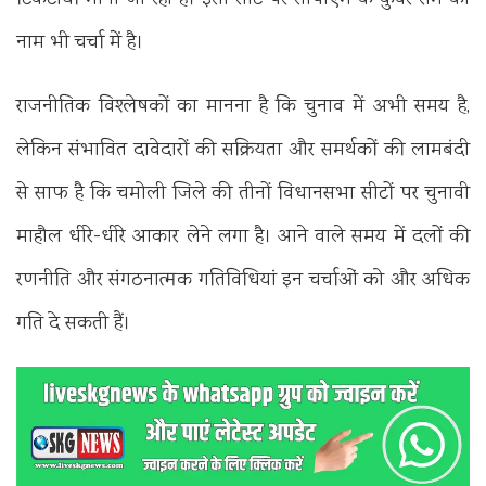
नाम भी चर्चा में है।
राजनीतिक विश्लेषकों का मानना है कि चुनाव में अभी समय है,
लेकिन संभावित दावेदारों की सक्रियता और समर्थकों की लामबंदी
से साफ है कि चमोली जिले की तीनों विधानसभा सीटों पर चुनावी
माहौल धीरे-धीरे आकार लेने लगा है। आने वाले समय में दलों की
रणनीति और संगठनात्मक गतिविधियां इन चर्चाओं को और अधिक
गति दे सकती हैं।