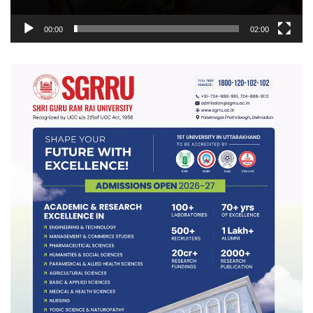
00:00
02:00