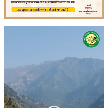
वीडियो
प्लेयर