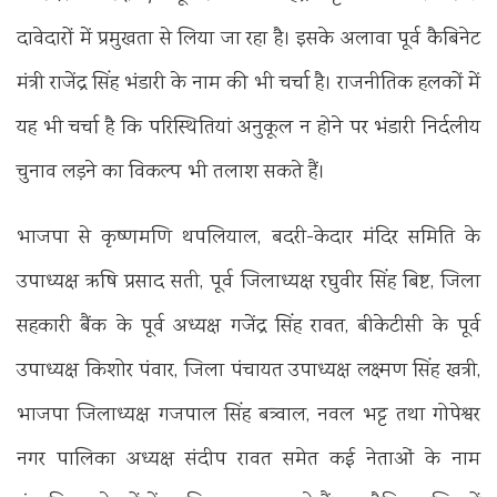
दावेदारों में प्रमुखता से लिया जा रहा है। इसके अलावा पूर्व कैबिनेट
मंत्री राजेंद्र सिंह भंडारी के नाम की भी चर्चा है। राजनीतिक हलकों में
यह भी चर्चा है कि परिस्थितियां अनुकूल न होने पर भंडारी निर्दलीय
चुनाव लड़ने का विकल्प भी तलाश सकते हैं।
भाजपा से कृष्णमणि थपलियाल, बदरी-केदार मंदिर समिति के
उपाध्यक्ष ऋषि प्रसाद सती, पूर्व जिलाध्यक्ष रघुवीर सिंह बिष्ट, जिला
सहकारी बैंक के पूर्व अध्यक्ष गजेंद्र सिंह रावत, बीकेटीसी के पूर्व
उपाध्यक्ष किशोर पंवार, जिला पंचायत उपाध्यक्ष लक्ष्मण सिंह खत्री,
भाजपा जिलाध्यक्ष गजपाल सिंह बत्र्वाल, नवल भट्ट तथा गोपेश्वर
नगर पालिका अध्यक्ष संदीप रावत समेत कई नेताओं के नाम