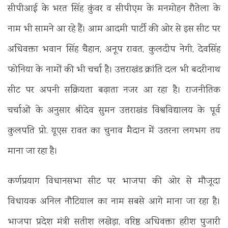
सीपीआई के भरत सिंह कुंवर व सीपीएम के मनमोहन रौतेला के
नाम भी सामने आ रहे हैं। आम आदमी पार्टी की ओर से इस सीट पर
अधिवक्ता भवान सिंह चैहान, अनूप रावत, कुलदीप नेगी, देवसिंह
फोनिया के नामों की भी चर्चा है। उत्तराखंड क्रांति दल भी बदरीनाथ
सीट पर अपनी सक्रियता बढ़ाता नजर आ रहा है। राजनीतिक
चर्चाओं के अनुसार श्रीदेव सुमन उत्तराखंड विश्वविद्यालय के पूर्व
कुलपति प्रो. यूएस रावत का चुनाव मैदान में उतरना लगभग तय
माना जा रहा है।
कर्णप्रयाग विधानसभा सीट पर भाजपा की ओर से मौजूदा
विधायक अनिल नौटियाल का नाम सबसे आगे माना जा रहा है।
भाजपा प्रदेश मंत्री सतीश लखेड़ा, वरिष्ठ अधिवक्ता हरीश पुजारी