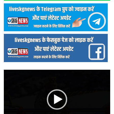
वीडियो
प्लेयर