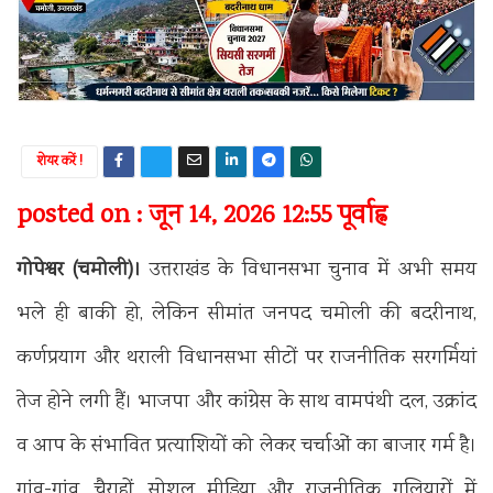
शेयर करें !
posted on : जून 14, 2026 12:55 पूर्वाह्न
गोपेश्वर (चमोली)।
उत्तराखंड के विधानसभा चुनाव में अभी समय
भले ही बाकी हो, लेकिन सीमांत जनपद चमोली की बदरीनाथ,
कर्णप्रयाग और थराली विधानसभा सीटों पर राजनीतिक सरगर्मियां
तेज होने लगी हैं। भाजपा और कांग्रेस के साथ वामपंथी दल, उक्रांद
व आप के संभावित प्रत्याशियों को लेकर चर्चाओं का बाजार गर्म है।
गांव-गांव, चैराहों, सोशल मीडिया और राजनीतिक गलियारों में