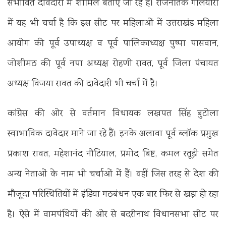
संभावित दावेदारों में शामिल बताए जा रहे हैं। राजनैतिक गलियारों
में यह भी चर्चा है कि इस सीट पर महिलाओं में उत्तराखंड महिला
आयोग की पूर्व उपाध्यक्ष व पूर्व पालिकाध्यक्ष पुष्पा पासवान,
जोशीमठ की पूर्व नपा अध्यक्ष रोहणी रावत, पूर्व जिला पंचायत
अध्यक्ष विजया रावत की दावेदारी भी चर्चा में है।
कांग्रेस की ओर से वर्तमान विधायक लखपत सिंह बुटोला
स्वाभाविक दावेदार माने जा रहे हैं। इनके अलावा पूर्व ब्लॉक प्रमुख
प्रकाश रावत, महेशानंद नौटियाल, प्रमोद बिष्ट, कमल रतूड़ी समेत
अन्य नेताओं के नाम भी चर्चाओं में हैं। वहीं जिस तरह से देश की
मौजूदा परिस्थितियों में इंडिया गठबंधन एक बार फिर से खड़ा हो रहा
है। ऐसे में वामपंथियों की ओर से बदरीनाथ विधानसभा सीट पर