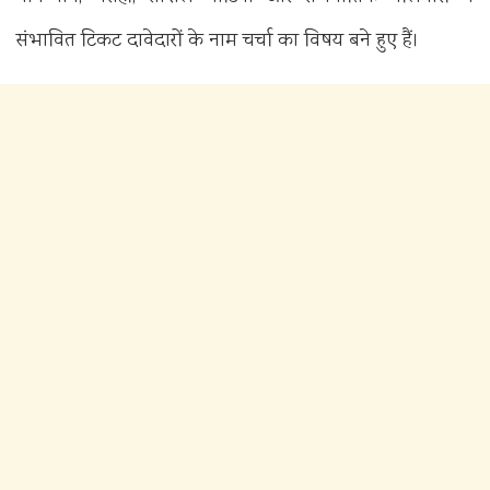
संभावित टिकट दावेदारों के नाम चर्चा का विषय बने हुए हैं।