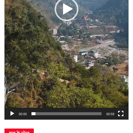
00:00
00:59