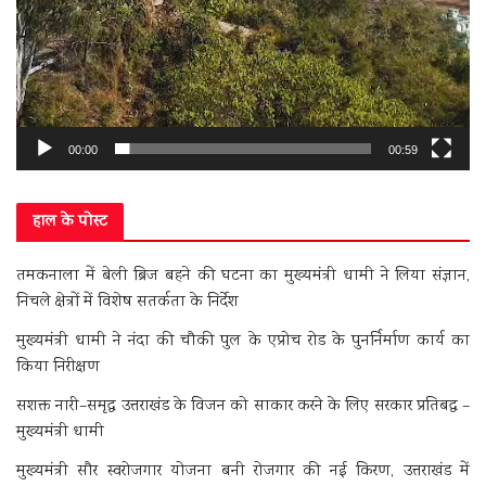
00:00
00:59
हाल के पोस्ट
तमकनाला में बेली ब्रिज बहने की घटना का मुख्यमंत्री धामी ने लिया संज्ञान,
निचले क्षेत्रों में विशेष सतर्कता के निर्देश
मुख्यमंत्री धामी ने नंदा की चौकी पुल के एप्रोच रोड के पुनर्निर्माण कार्य का
किया निरीक्षण
सशक्त नारी–समृद्ध उत्तराखंड के विजन को साकार करने के लिए सरकार प्रतिबद्ध –
मुख्यमंत्री धामी
मुख्यमंत्री सौर स्वरोजगार योजना बनी रोजगार की नई किरण, उत्तराखंड में