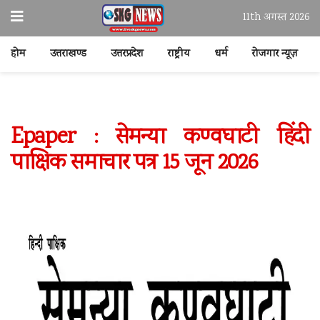
11th अगस्त 2026
होम
उत्तराखण्ड
उत्तरप्रदेश
राष्ट्रीय
धर्म
रोजगार न्यूज़
Epaper : सेमन्या कण्वघाटी हिंदी
पाक्षिक समाचार पत्र 15 जून 2026