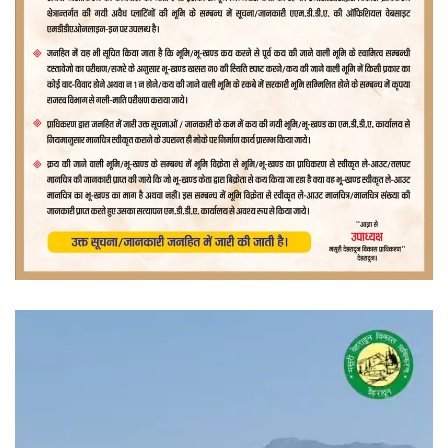
वीडियो
प्लेयर