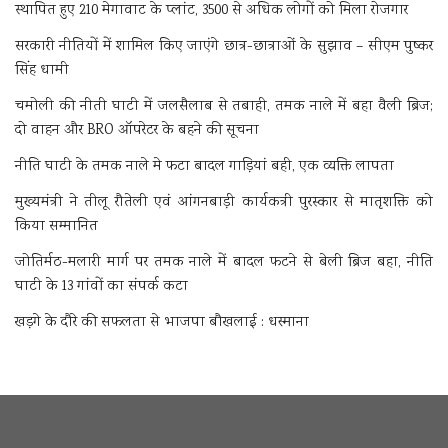
स्थापित हुए 210 मेगावाट के प्लांट, 3500 से अधिक लोगों को मिला रोजगार
सरकारी नीतियों में शामिल किए जाएंगे छात्र-छात्राओं के सुझाव – सीएम पुष्कर
सिंह धामी
चमोली की नीती घाटी में जलसैलाब से तबाही, तमक नाले में बहा वैली ब्रिज;
दो वाहन और BRO ऑपरेटर के बहने की सूचना
नीति घाटी के तमक नाले मे फटा बादल गाड़ियां बही, एक व्यक्ति लापता
मुख्यमंत्री ने तीलू रौतेली एवं आंगनबाड़ी कार्यकत्री पुरस्कार से मातृशक्ति को
किया सम्मानित
जोतिर्मठ-मलारी मार्ग पर तमक नाले में बादल फटने से बेली ब्रिज बहा, नीति
घाटी के 13 गांवों का संपर्क कटा
खड़गे के दौरे की सफलता से भाजपा बौखलाई : धस्माना