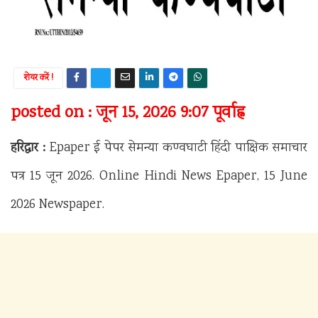
शेयर करें !
posted on : जून 15, 2026 9:07 पूर्वाह्न
हरिद्वार :
Epaper ई पेपर सेमन्या कण्वघाटी हिंदी पाक्षिक समाचार
पत्र 15 जून 2026. Online Hindi News Epaper, 15 June
2026 Newspaper.